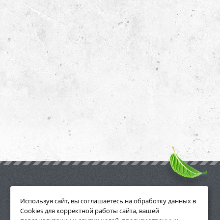
ПРИНАДЛЕЖНОСТИ
Используя сайт, вы соглашаетесь на обработку данных в
Cookies для корректной работы сайта, вашей