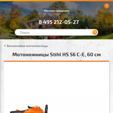
0
Магазин продукции
STIHL
8 495 212-05-27
Бензиновые мотоножницы
Мотоножницы Stihl HS 56 С-Е, 60 см