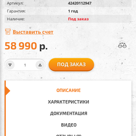
Артикул:
42420112947
Гарантия:
1 год
Наличие:
Под заказ
Выставить счет
58 990
р.
ПОД ЗАКАЗ
ОПИСАНИЕ
ХАРАКТЕРИСТИКИ
ДОКУМЕНТАЦИЯ
ВИДЕО