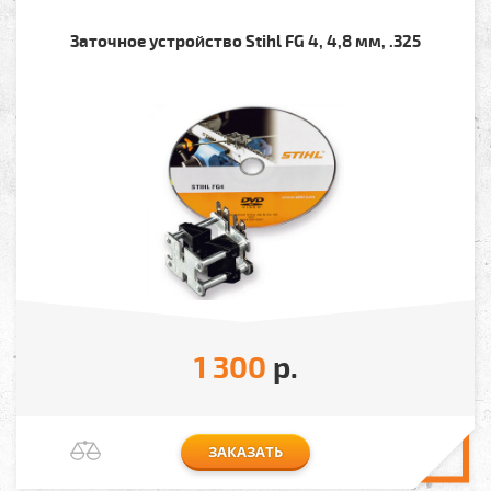
Заточное устройство Stihl FG 4, 4,8 мм, .325
1 300
р.
ЗАКАЗАТЬ