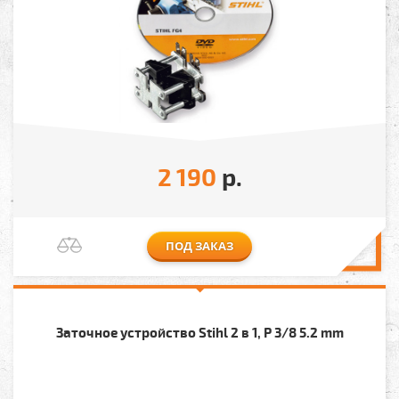
2 190
р.
ПОД ЗАКАЗ
Заточное устройство Stihl 2 в 1, P 3/8 5.2 mm