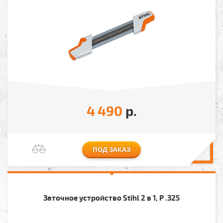
4 490
р.
ПОД ЗАКАЗ
Заточное устройство Stihl 2 в 1, P .325