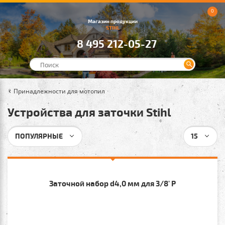
0
Магазин продукции
STIHL
8 495 212-05-27
Принадлежности для мотопил
Устройства для заточки Stihl
ПОПУЛЯРНЫЕ
15
Заточной набор d4,0 мм для 3/8' P