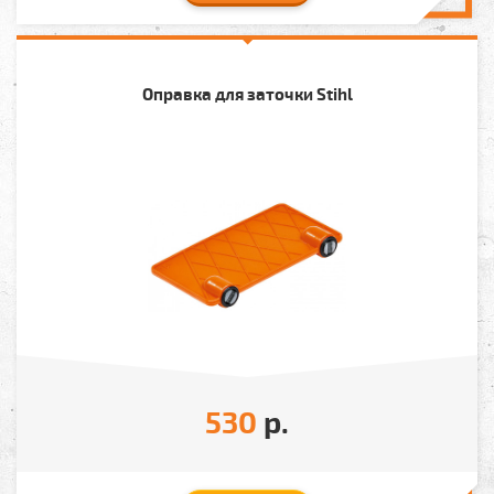
Оправка для заточки Stihl
530
р.