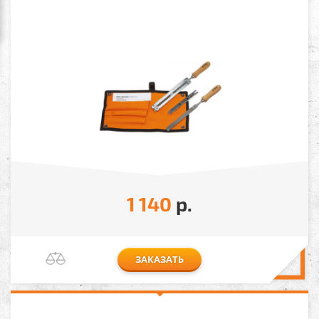
1 140
р.
ЗАКАЗАТЬ