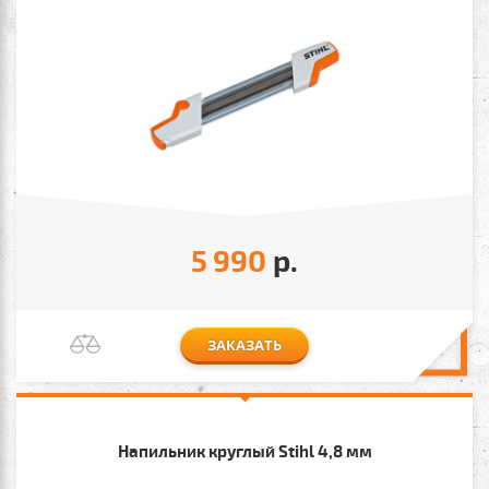
5 990
р.
ЗАКАЗАТЬ
Напильник круглый Stihl 4,8 мм