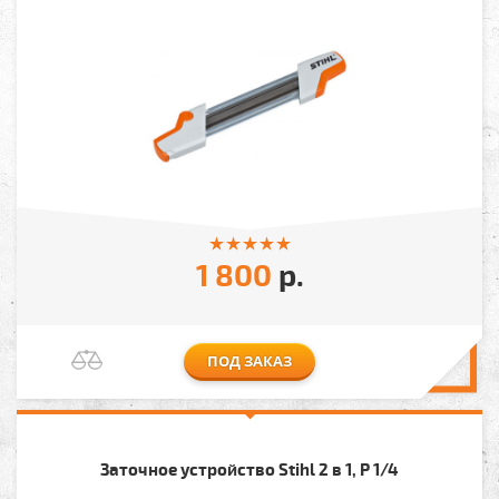
1 800
р.
ПОД ЗАКАЗ
Заточное устройство Stihl 2 в 1, P 1/4