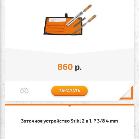
860
р.
ЗАКАЗАТЬ
Заточное устройство Stihl 2 в 1, P 3/8 4 mm