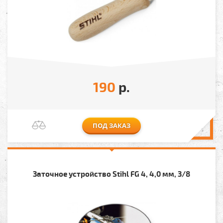
190
р.
ПОД ЗАКАЗ
Заточное устройство Stihl FG 4, 4,0 мм, 3/8