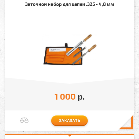
Заточной набор для цепей .325 - 4,8 мм
1 000
р.
ЗАКАЗАТЬ