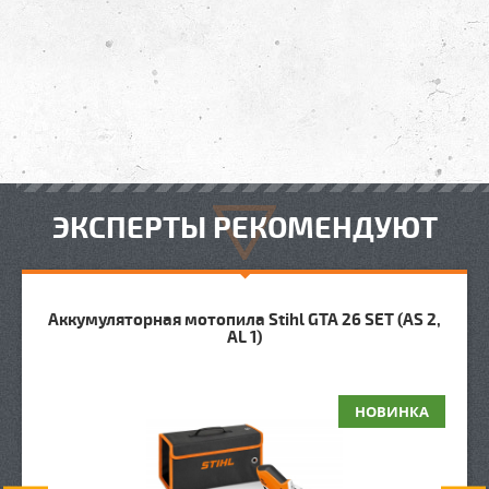
ЭКСПЕРТЫ РЕКОМЕНДУЮТ
Аккумуляторная мотопила Stihl GTA 26 SET (AS 2,
AL 1)
НОВИНКА