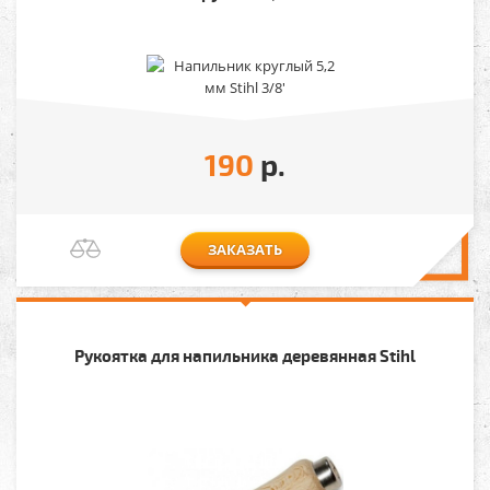
190
р.
ЗАКАЗАТЬ
Рукоятка для напильника деревянная Stihl