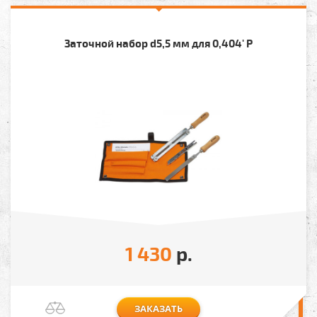
Заточной набор d5,5 мм для 0,404' P
1 430
р.
ЗАКАЗАТЬ