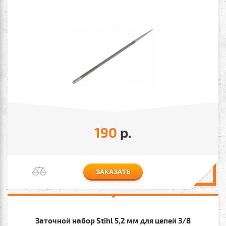
190
р.
ЗАКАЗАТЬ
Заточной набор Stihl 5,2 мм для цепей 3/8