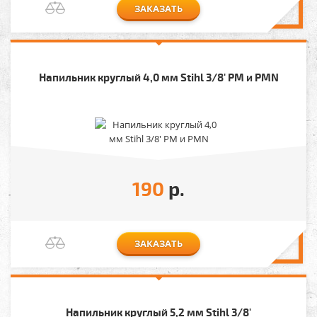
ЗАКАЗАТЬ
Напильник круглый 4,0 мм Stihl 3/8' PM и PMN
190
р.
ЗАКАЗАТЬ
Напильник круглый 5,2 мм Stihl 3/8'