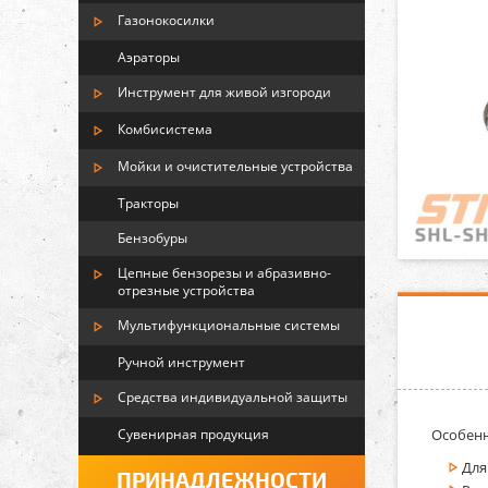
Газонокосилки
Аэраторы
Инструмент для живой изгороди
Комбисистема
Мойки и очистительные устройства
Тракторы
Бензобуры
Цепные бензорезы и абразивно-
отрезные устройства
Мультифункциональные системы
Ручной инструмент
Средства индивидуальной защиты
Сувенирная продукция
Особенн
Для
ПРИНАДЛЕЖНОСТИ