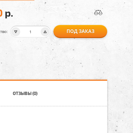
0
р.
ПОД ЗАКАЗ
тво:
ОТЗЫВЫ (0)