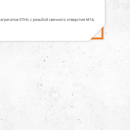
агрегатов STIHL с резьбой свечного отверстия М14,