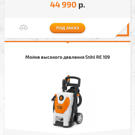
44 990
р.
ПОД ЗАКАЗ
Мойка высокого давления Stihl RE 109