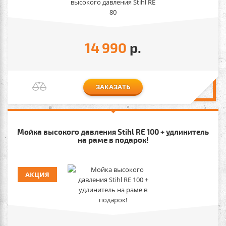
14 990
р.
ЗАКАЗАТЬ
Мойка высокого давления Stihl RE 100 + удлинитель
на раме в подарок!
АКЦИЯ