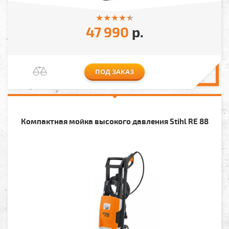
47 990
р.
ПОД ЗАКАЗ
Компактная мойка высокого давления Stihl RE 88