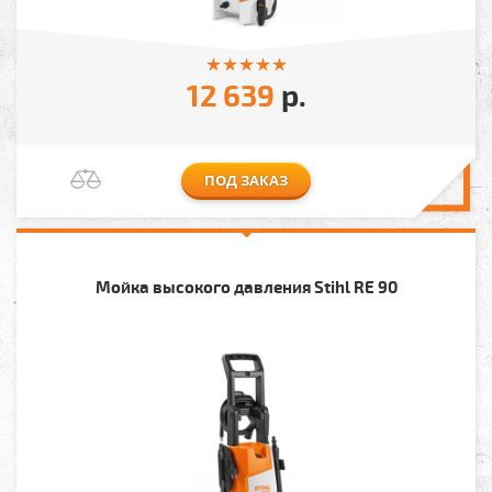
12 639
р.
ПОД ЗАКАЗ
Мойка высокого давления Stihl RE 90