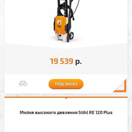
19 539
р.
ПОД ЗАКАЗ
Мойка высокого давления Stihl RE 120 Plus