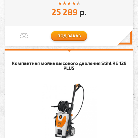
25 289
р.
ПОД ЗАКАЗ
Компактная мойка высокого давления Stihl RE 129
PLUS