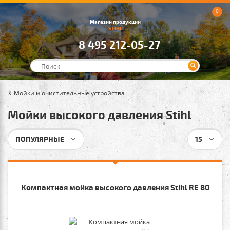
0
Магазин продукции
STIHL
8 495 212-05-27
Мойки и очистительные устройства
Мойки высокого давления Stihl
ПОПУЛЯРНЫЕ
15
Компактная мойка высокого давления Stihl RE 80