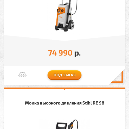
74 990
р.
ПОД ЗАКАЗ
Мойка высокого давления Stihl RE 98