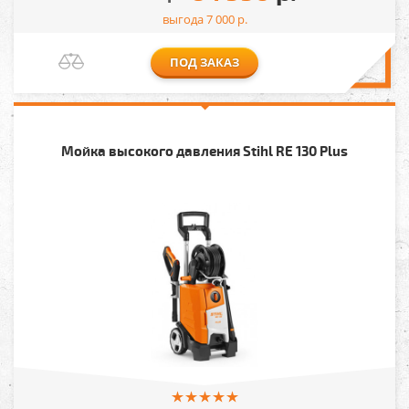
выгода 7 000
р.
ПОД ЗАКАЗ
Мойка высокого давления Stihl RE 130 Plus