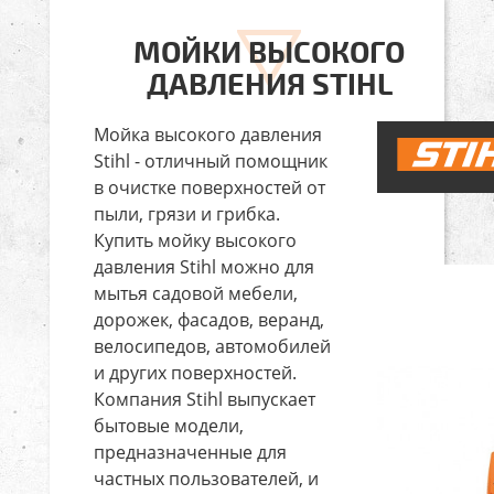
МОЙКИ ВЫСОКОГО
ДАВЛЕНИЯ STIHL
Мойка высокого давления
Stihl - отличный помощник
в очистке поверхностей от
пыли, грязи и грибка.
Купить мойку высокого
давления Stihl можно для
мытья садовой мебели,
дорожек, фасадов, веранд,
велосипедов, автомобилей
и других поверхностей.
Компания Stihl выпускает
бытовые модели,
предназначенные для
частных пользователей, и