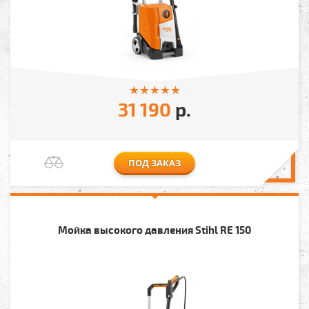
31 190
р.
ПОД ЗАКАЗ
Мойка высокого давления Stihl RE 150