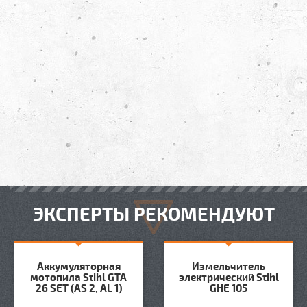
ЭКСПЕРТЫ РЕКОМЕНДУЮТ
Аккумуляторная
Измельчитель
мотопила Stihl GTA
электрический Stihl
26 SET (AS 2, AL 1)
GHE 105