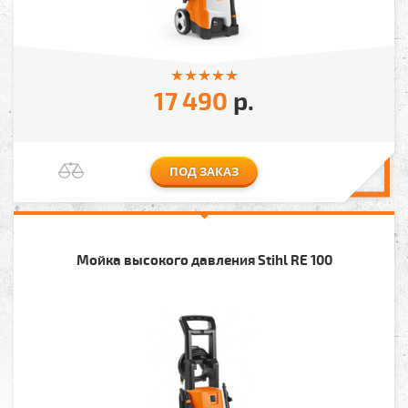
17 490
р.
ПОД ЗАКАЗ
Мойка высокого давления Stihl RE 100