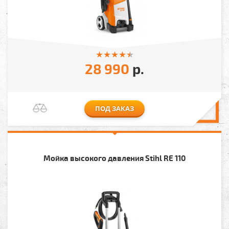
28 990
р.
ПОД ЗАКАЗ
Мойка высокого давления Stihl RE 110