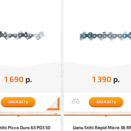
1 690
р.
1 390
р.
ЗАКАЗАТЬ
ЗАКАЗАТЬ
tihl Picco Duro 63 PD3 50
Цепь Stihl Rapid Micro 36 R