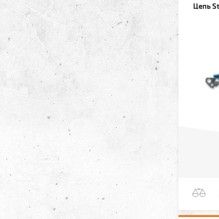
Цепь St