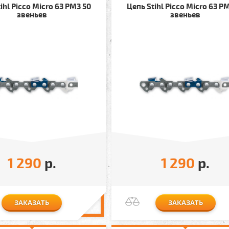
ihl Picco Micro 63 PM3 50
Цепь Stihl Picco Micro 63 P
звеньев
звеньев
1 290
р.
1 290
р.
ЗАКАЗАТЬ
ЗАКАЗАТЬ