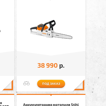
38 990
р.
ПОД ЗАКАЗ
я
Аккумуляторная мотопила Stihl