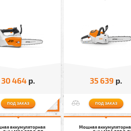
30 464
р.
35 639
р.
ПОД ЗАКАЗ
ПОД ЗАКАЗ
ная аккумуляторная
Мощная аккумуляторна