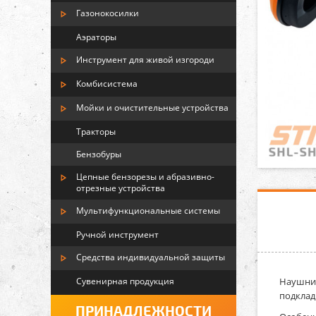
Газонокосилки
Аэраторы
Инструмент для живой изгороди
Комбисистема
Мойки и очистительные устройства
Тракторы
Бензобуры
Цепные бензорезы и абразивно-
отрезные устройства
Мультифункциональные системы
Ручной инструмент
Средства индивидуальной защиты
Сувенирная продукция
Наушник
подклад
ПРИНАДЛЕЖНОСТИ