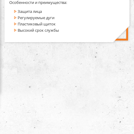
Особенности и преимущества:
Защита лица
Регулируемые дуги
Пластиковый щиток
Высокий срок службы