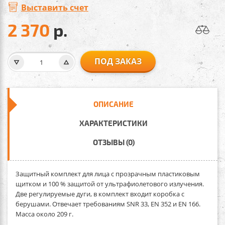
Выставить счет
2 370
р.
ПОД ЗАКАЗ
ОПИСАНИЕ
ХАРАКТЕРИСТИКИ
ОТЗЫВЫ (0)
Защитный комплект для лица
с прозрачным пластиковым
щитком и 100 % защитой от ультрафиолетового излучения.
Две регулируемые дуги, в комплект входит коробка с
берушами. Отвечает требованиям SNR 33, EN 352 и EN 166.
Масса около 209 г.