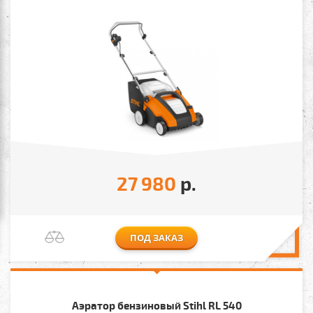
27 980
р.
ПОД ЗАКАЗ
Аэратор бензиновый Stihl RL 540