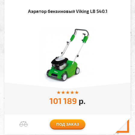
Аэратор бензиновый Viking LB 540.1
101 189
р.
ПОД ЗАКАЗ