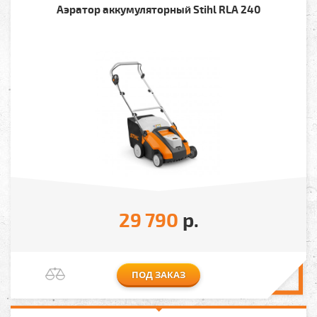
Аэратор аккумуляторный Stihl RLA 240
29 790
р.
ПОД ЗАКАЗ