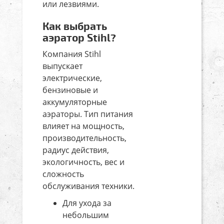
или лезвиями.
Как выбрать
аэратор Stihl?
Компания Stihl
выпускает
электрические,
бензиновые и
аккумуляторные
аэраторы. Тип питания
влияет на мощность,
производительность,
радиус действия,
экологичность, вес и
сложность
обслуживания техники.
Для ухода за
небольшим