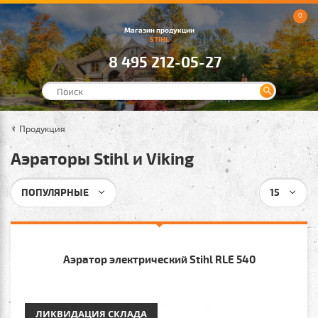
0
Магазин продукции
STIHL
8 495 212-05-27
Продукция
Аэраторы Stihl и Viking
ПОПУЛЯРНЫЕ
15
Аэратор электрический Stihl RLE 540
ЛИКВИДАЦИЯ СКЛАДА