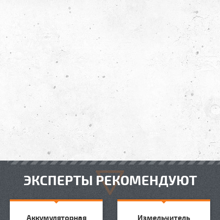
ЭКСПЕРТЫ РЕКОМЕНДУЮТ
Аккумуляторная
Измельчитель