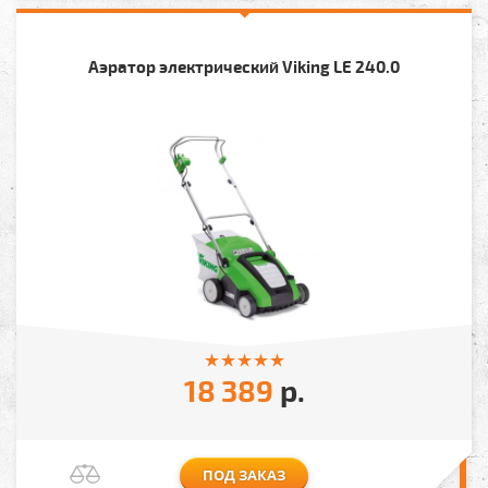
Аэратор электрический Viking LE 240.0
18 389
р.
ПОД ЗАКАЗ