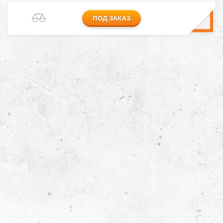
ПОД ЗАКАЗ