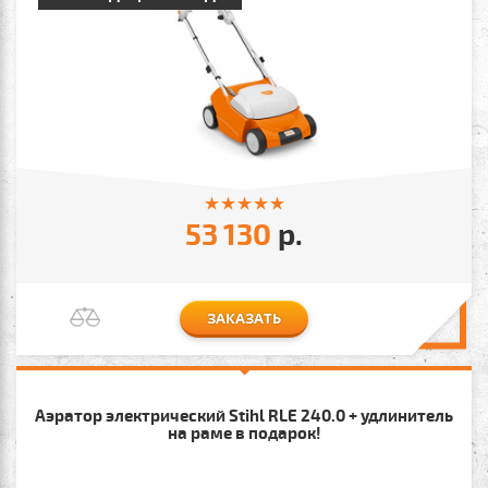
53 130
р.
ЗАКАЗАТЬ
Аэратор электрический Stihl RLE 240.0 + удлинитель
на раме в подарок!