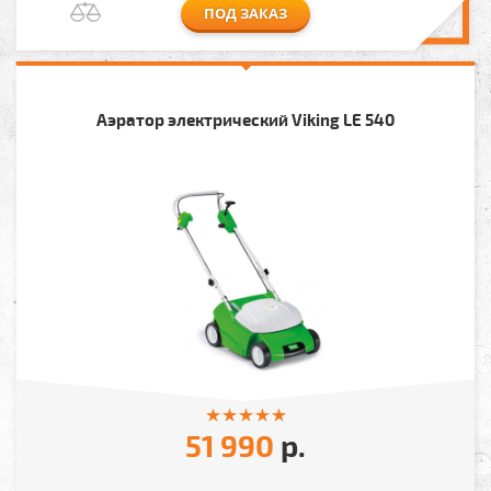
ПОД ЗАКАЗ
Аэратор электрический Viking LE 540
51 990
р.