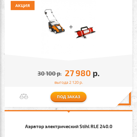
АКЦИЯ
27 980
р.
30 100
р.
выгода 2 120
р.
ПОД ЗАКАЗ
Аэратор электрический Stihl RLE 240.0