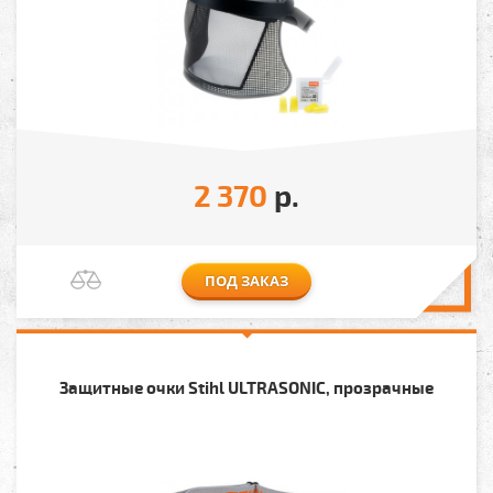
2 370
р.
ПОД ЗАКАЗ
Защитные очки Stihl ULTRASONIC, прозрачные