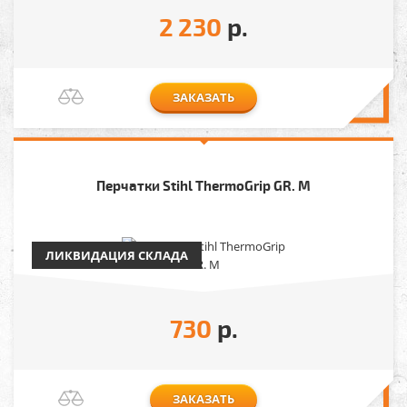
2 230
р.
ЗАКАЗАТЬ
Перчатки Stihl ThermoGrip GR. M
ЛИКВИДАЦИЯ СКЛАДА
730
р.
ЗАКАЗАТЬ