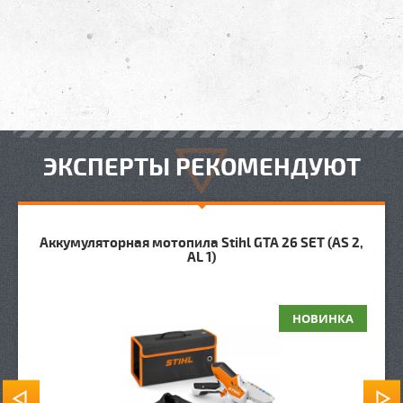
ЭКСПЕРТЫ РЕКОМЕНДУЮТ
Аккумуляторная мотопила Stihl GTA 26 SET (AS 2,
AL 1)
НОВИНКА