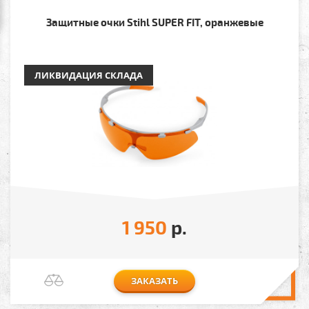
Защитные очки Stihl SUPER FIT, оранжевые
ЛИКВИДАЦИЯ СКЛАДА
1 950
р.
ЗАКАЗАТЬ