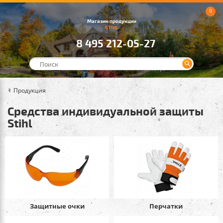
0
Магазин продукции
STIHL
8 495 212-05-27
Продукция
Средства индивидуальной защиты
Stihl
Защитные очки
Перчатки