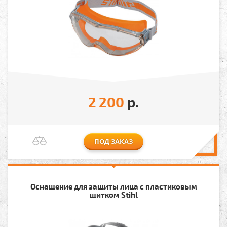
2 200
р.
ПОД ЗАКАЗ
Оснащение для защиты лица с пластиковым
щитком Stihl