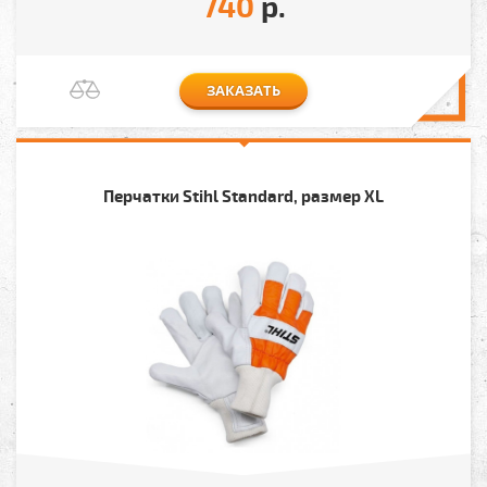
740
р.
ЗАКАЗАТЬ
Перчатки Stihl Standard, размер XL