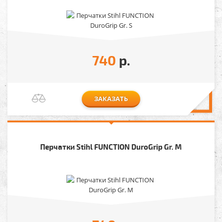
740
р.
ЗАКАЗАТЬ
Перчатки Stihl FUNCTION DuroGrip Gr. M