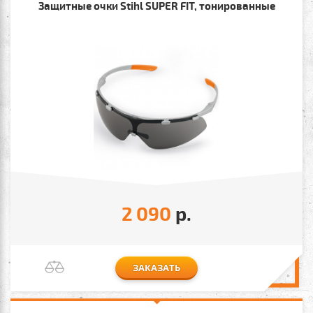
Защитные очки Stihl SUPER FIT, тонированные
2 090
р.
ЗАКАЗАТЬ