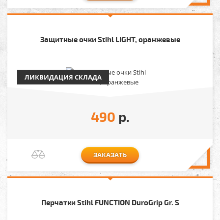
Защитные очки Stihl LIGHT, оранжевые
ЛИКВИДАЦИЯ СКЛАДА
490
р.
ЗАКАЗАТЬ
Перчатки Stihl FUNCTION DuroGrip Gr. S