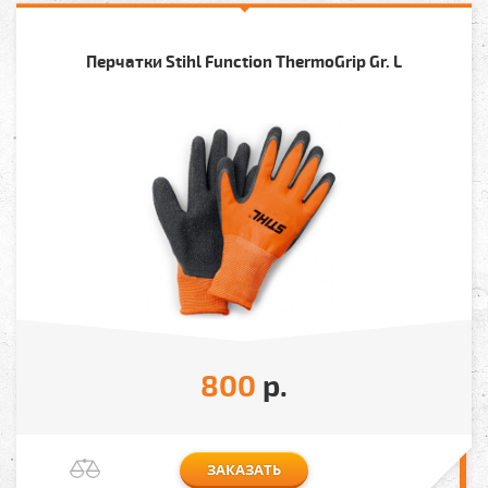
Перчатки Stihl Function ThermoGrip Gr. L
800
р.
ЗАКАЗАТЬ