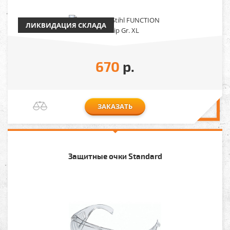
ЛИКВИДАЦИЯ СКЛАДА
670
р.
ЗАКАЗАТЬ
Защитные очки Standard