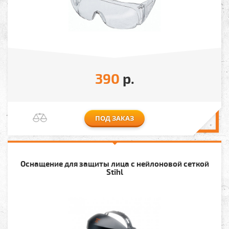
390
р.
ПОД ЗАКАЗ
Оснащение для защиты лица с нейлоновой сеткой
Stihl