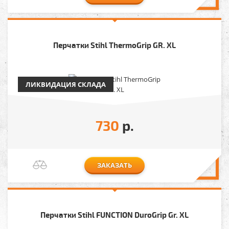
Перчатки Stihl ThermoGrip GR. XL
ЛИКВИДАЦИЯ СКЛАДА
730
р.
ЗАКАЗАТЬ
Перчатки Stihl FUNCTION DuroGrip Gr. XL