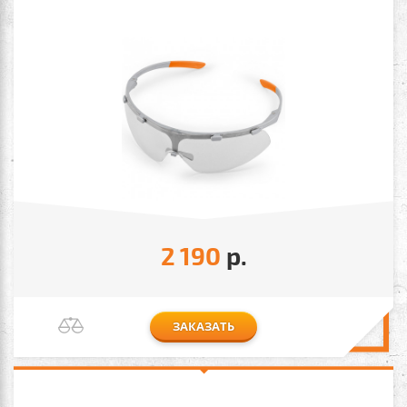
2 190
р.
ЗАКАЗАТЬ