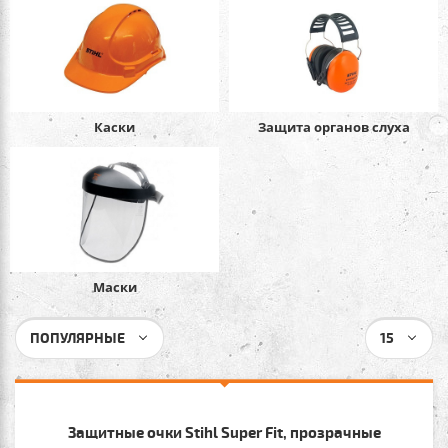
Каски
Защита органов слуха
Маски
ПОПУЛЯРНЫЕ
15
Защитные очки Stihl Super Fit, прозрачные