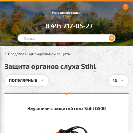
0
Магазин продукции
STIHL
8 495 212-05-27
Средства индивидуальной защиты
Защита органов слуха Stihl
ПОПУЛЯРНЫЕ
15
Наушники с защитой глаз Stihl G500