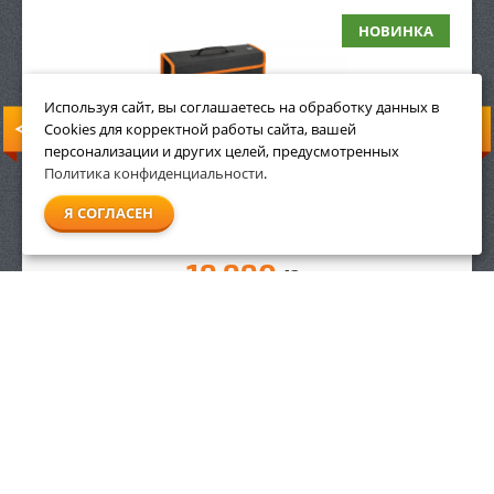
НОВИНКА
Используя сайт, вы соглашаетесь на обработку данных в
Cookies для корректной работы сайта, вашей
персонализации и других целей, предусмотренных
Политика конфиденциальности
.
Я СОГЛАСЕН
19 990
р.
ЗАКАЗАТЬ