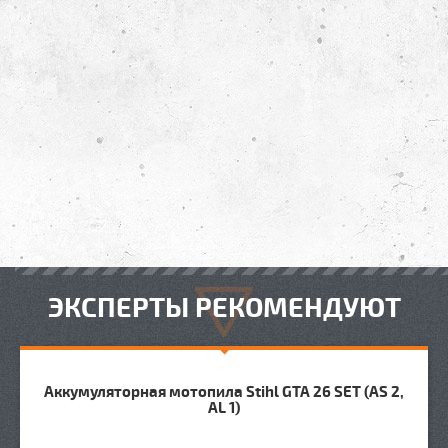
ЭКСПЕРТЫ РЕКОМЕНДУЮТ
Аккумуляторная мотопила Stihl GTA 26 SET (AS 2,
AL 1)