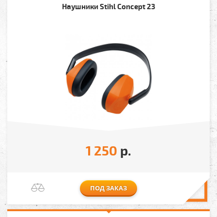
Наушники Stihl Concept 23
1 250
р.
ПОД ЗАКАЗ