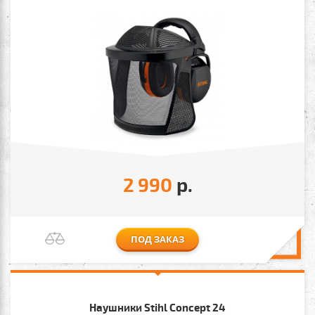
2 990
р.
ПОД ЗАКАЗ
Наушники Stihl Concept 24