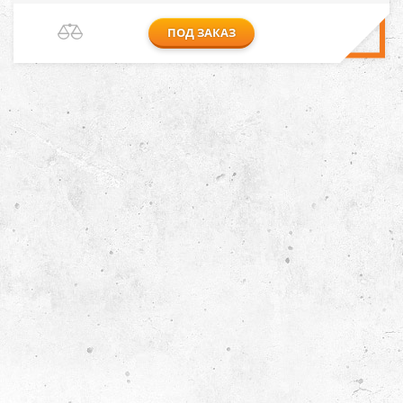
ПОД ЗАКАЗ