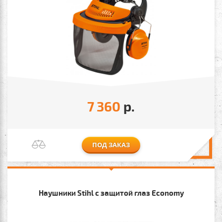
7 360
р.
ПОД ЗАКАЗ
Наушники Stihl с защитой глаз Economy