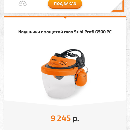
ПОД ЗАКАЗ
Наушники с защитой глаз Stihl Profi G500 PC
9 245
р.