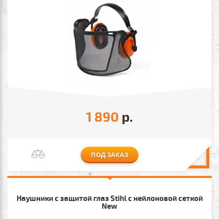
1 890
р.
ПОД ЗАКАЗ
Наушники с защитой глаз Stihl с нейлоновой сеткой
New