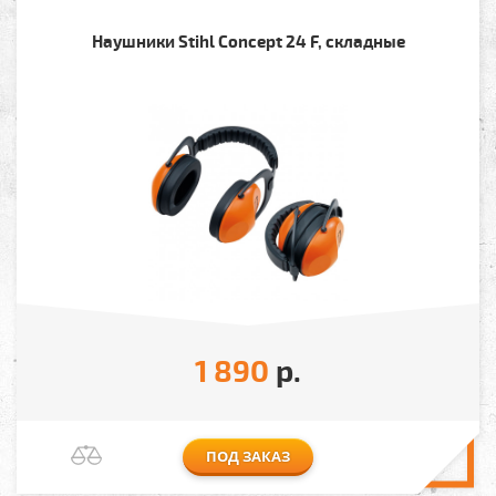
Наушники Stihl Concept 24 F, складные
1 890
р.
ПОД ЗАКАЗ