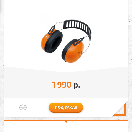
1 990
р.
ПОД ЗАКАЗ