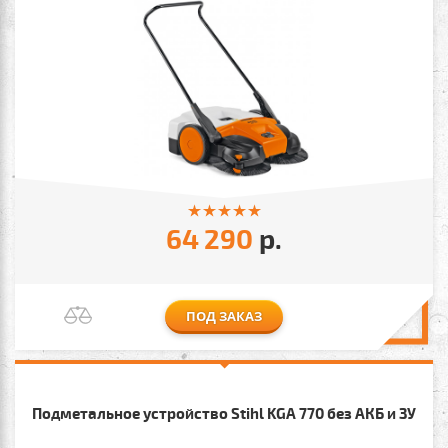
64 290
р.
ПОД ЗАКАЗ
Подметальное устройство Stihl KGA 770 без АКБ и ЗУ