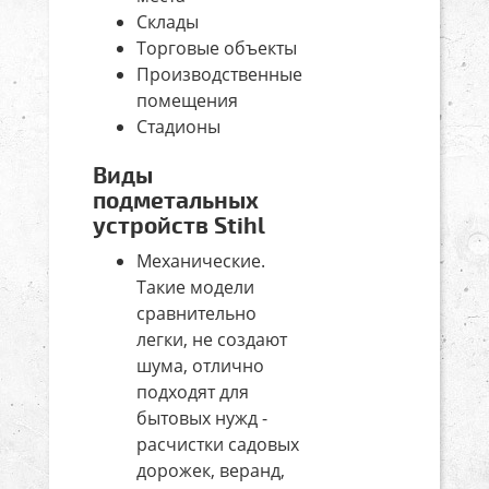
Склады
Торговые объекты
Производственные
помещения
Стадионы
Виды
подметальных
устройств Stihl
Механические.
Такие модели
сравнительно
легки, не создают
шума, отлично
подходят для
бытовых нужд -
расчистки садовых
дорожек, веранд,