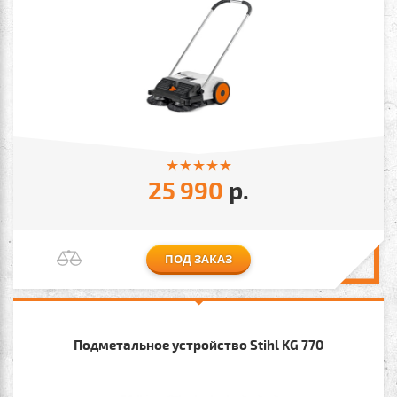
25 990
р.
ПОД ЗАКАЗ
Подметальное устройство Stihl KG 770