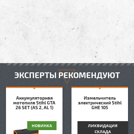
ЭКСПЕРТЫ РЕКОМЕНДУЮТ
Аккумуляторная
Измельчитель
мотопила Stihl GTA
электрический Stihl
26 SET (AS 2, AL 1)
GHE 105
НОВИНКА
ЛИКВИДАЦИЯ
СКЛАДА