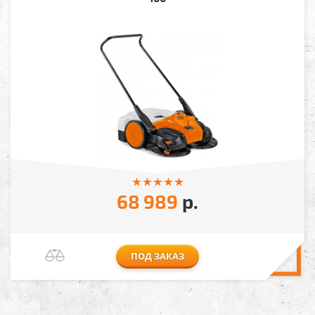
68 989
р.
ПОД ЗАКАЗ