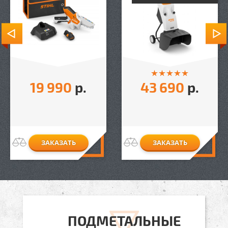
19 990
р.
43 690
р.
ЗАКАЗАТЬ
ЗАКАЗАТЬ
ПОДМЕТАЛЬНЫЕ