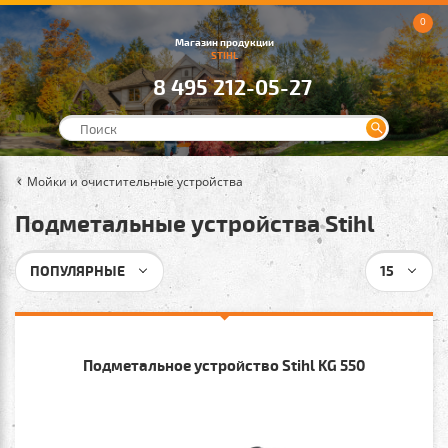
0
Магазин продукции
STIHL
8 495 212-05-27
Мойки и очистительные устройства
Подметальные устройства Stihl
ПОПУЛЯРНЫЕ
15
Подметальное устройство Stihl KG 550