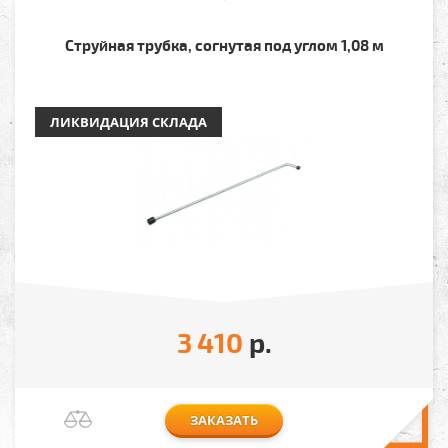
Струйная трубка, согнутая под углом 1,08 м
ЛИКВИДАЦИЯ СКЛАДА
3 410
р.
ЗАКАЗАТЬ