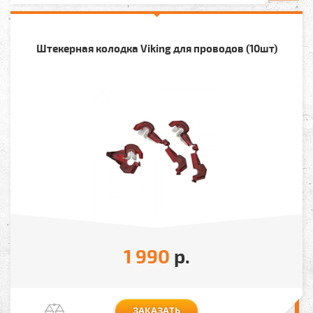
Штекерная колодка Viking для проводов (10шт)
1 990
р.
ЗАКАЗАТЬ