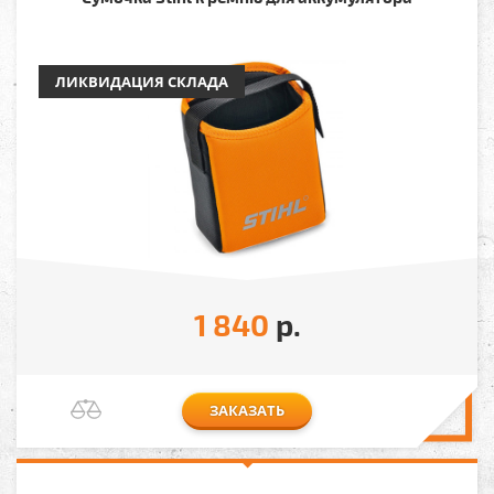
ЛИКВИДАЦИЯ СКЛАДА
1 840
р.
ЗАКАЗАТЬ