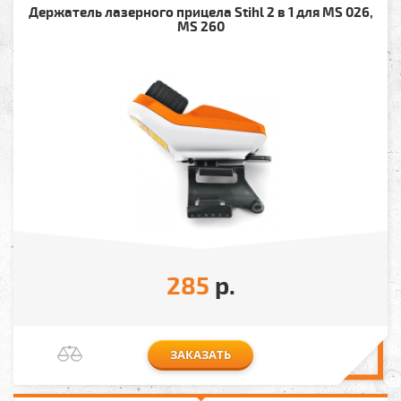
Держатель лазерного прицела Stihl 2 в 1 для MS 026,
MS 260
285
р.
ЗАКАЗАТЬ