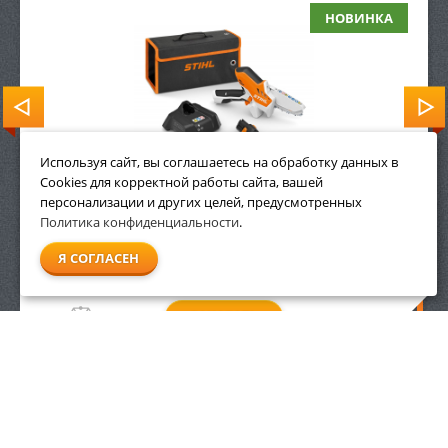
НОВИНКА
Используя сайт, вы соглашаетесь на обработку данных в
Cookies для корректной работы сайта, вашей
персонализации и других целей, предусмотренных
Политика конфиденциальности
.
19 990
р.
Я СОГЛАСЕН
ЗАКАЗАТЬ