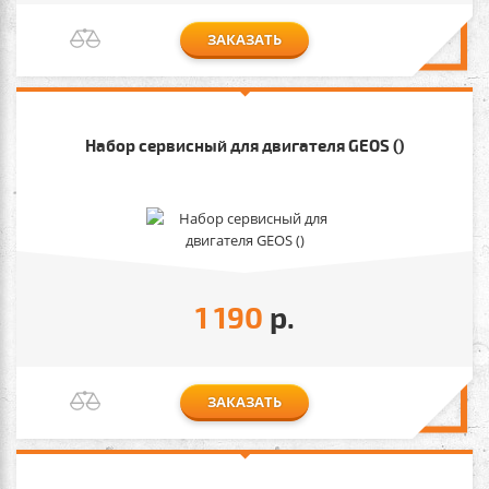
ЗАКАЗАТЬ
Набор сервисный для двигателя GEOS ()
1 190
р.
ЗАКАЗАТЬ