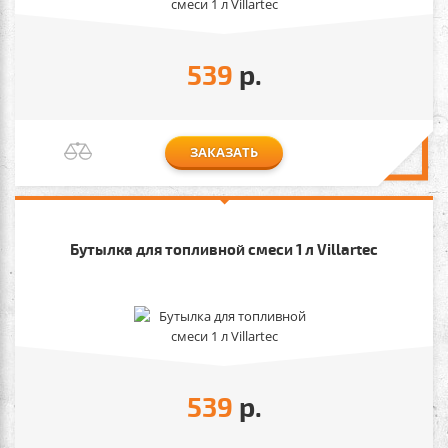
539
р.
ЗАКАЗАТЬ
Бутылка для топливной смеси 1 л Villartec
539
р.