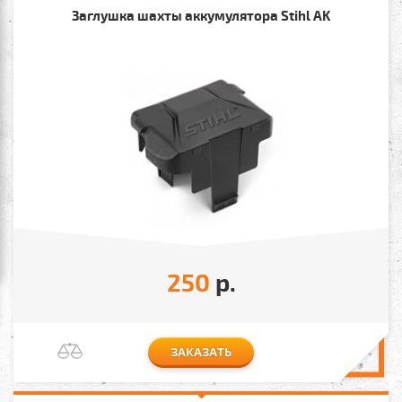
Заглушка шахты аккумулятора Stihl AK
250
р.
ЗАКАЗАТЬ