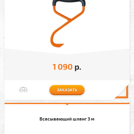
1 090
р.
ЗАКАЗАТЬ
Всасывающий шланг 3 м