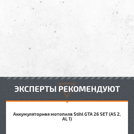
ЭКСПЕРТЫ РЕКОМЕНДУЮТ
Аккумуляторная мотопила Stihl GTA 26 SET (AS 2,
AL 1)