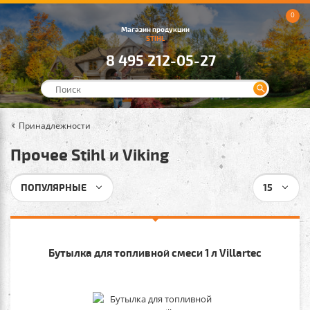
0
Магазин продукции
STIHL
8 495 212-05-27
Принадлежности
Прочее Stihl и Viking
ПОПУЛЯРНЫЕ
15
Бутылка для топливной смеси 1 л Villartec