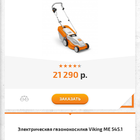
21 290
р.
ЗАКАЗАТЬ
Электрическая газонокосилка Viking МЕ 545.1