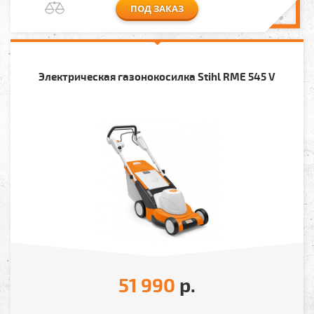
ПОД ЗАКАЗ
Электрическая газонокосилка Stihl RME 545 V
51 990
р.