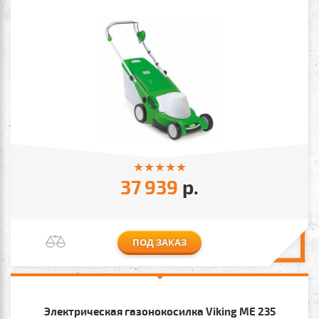
37 939
р.
ПОД ЗАКАЗ
Электрическая газонокосилка Viking МЕ 235