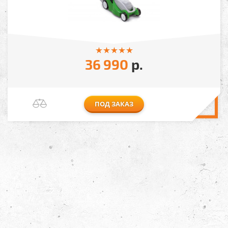
36 990
р.
ПОД ЗАКАЗ