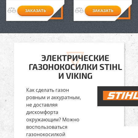
ЗАКАЗАТЬ
ЗАКАЗАТЬ
ЭЛЕКТРИЧЕСКИЕ
ГАЗОНОКОСИЛКИ STIHL
И VIKING
Как сделать газон
ровным и аккуратным,
не доставляя
дискомфорта
окружающим? Можно
воспользоваться
газонокосилкой