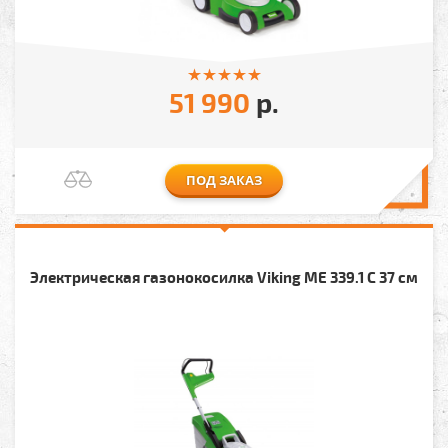
51 990
р.
ПОД ЗАКАЗ
Электрическая газонокосилка Viking МЕ 339.1 С 37 см