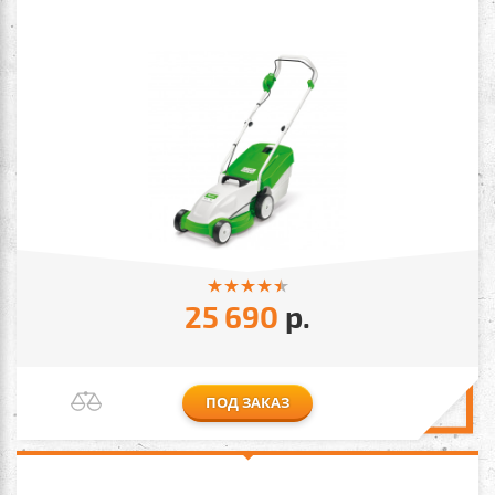
25 690
р.
ПОД ЗАКАЗ