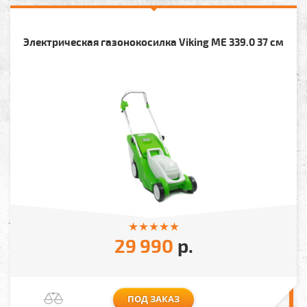
Электрическая газонокосилка Viking МЕ 339.0 37 см
29 990
р.
ПОД ЗАКАЗ