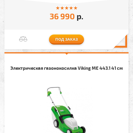
36 990
р.
ПОД ЗАКАЗ
Электрическая газонокосилка Viking МЕ 443.1 41 см