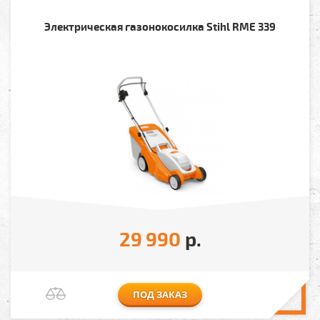
Электрическая газонокосилка Stihl RME 339
29 990
р.
ПОД ЗАКАЗ