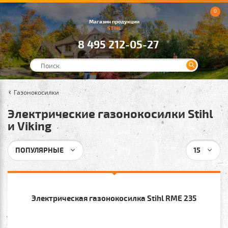
0
Магазин продукции
STIHL
8 495 212-05-27
Газонокосилки
Электрические газонокосилки Stihl
и Viking
ПОПУЛЯРНЫЕ
15
Электрическая газонокосилка Stihl RME 235