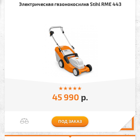
Электрическая газонокосилка Stihl RME 443
45 990
р.
ПОД ЗАКАЗ