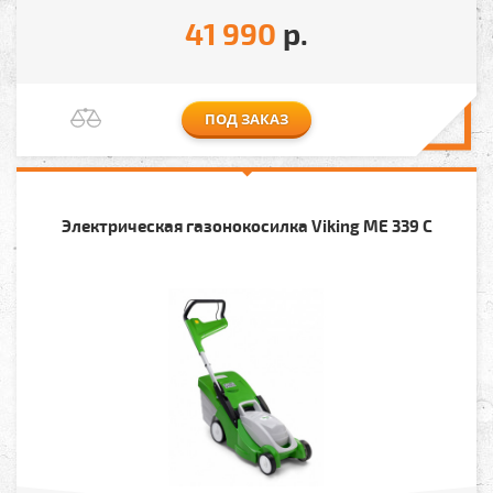
41 990
р.
ПОД ЗАКАЗ
Электрическая газонокосилка Viking ME 339 C