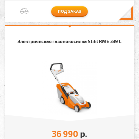
ПОД ЗАКАЗ
Электрическая газонокосилка Stihl RME 339 C
36 990
р.