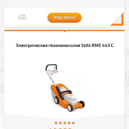
ПОД ЗАКАЗ
Электрическая газонокосилка Stihl RME 443 C