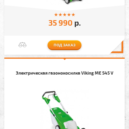
35 990
р.
ПОД ЗАКАЗ
Электрическая газонокосилка Viking МЕ 545 V