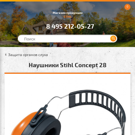
0
Магазин продукции
STIHL
8 495 212-05-27
Защита органов слуха
Наушники Stihl Concept 28