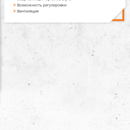
Возможность регулировки
Вентиляция