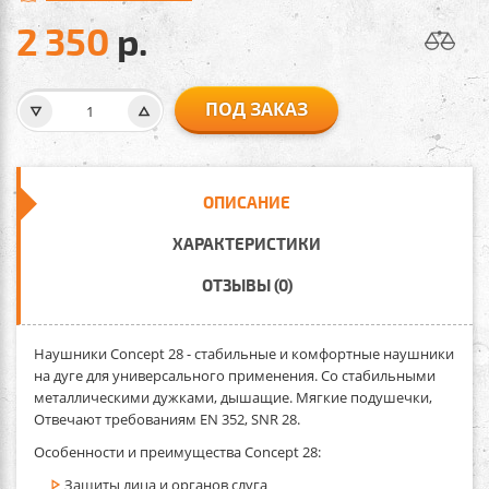
2 350
р.
ПОД ЗАКАЗ
ОПИСАНИЕ
ХАРАКТЕРИСТИКИ
ОТЗЫВЫ (0)
Наушники Concept 28
- стабильные и комфортные наушники
на дуге для универсального применения. Со стабильными
металлическими дужками, дышащие. Мягкие подушечки,
Отвечают требованиям EN 352, SNR 28.
Особенности и преимущества Concept 28:
Защиты лица и органов слуга