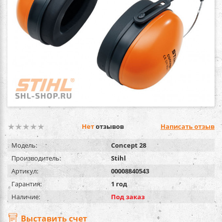
Нет
отзывов
Написать отзыв
Модель:
Concept 28
Производитель:
Stihl
Артикул:
00008840543
Гарантия:
1 год
Наличие:
Под заказ
Выставить счет