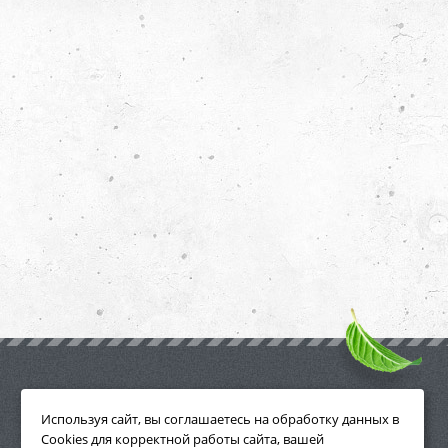
ПРИНАДЛЕЖНОСТИ
Используя сайт, вы соглашаетесь на обработку данных в
Cookies для корректной работы сайта, вашей