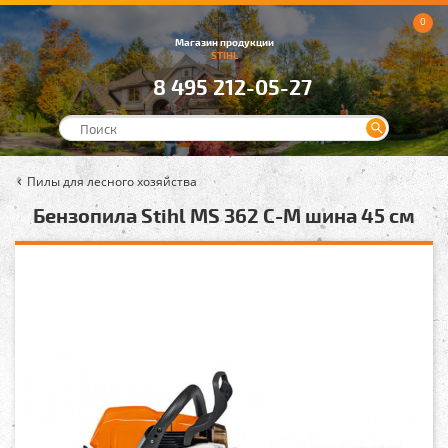
0
Магазин продукции
STIHL
8 495 212-05-27
Пилы для лесного хозяйства
Бензопила Stihl MS 362 C-M шина 45 см