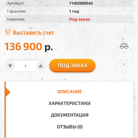
Артикул:
11402000543
Гарантия:
1 год
Наличие:
Под заказ
Выставить счет
136 900
р.
ПОД ЗАКАЗ
ОПИСАНИЕ
ХАРАКТЕРИСТИКИ
ДОКУМЕНТАЦИЯ
ОТЗЫВЫ (0)