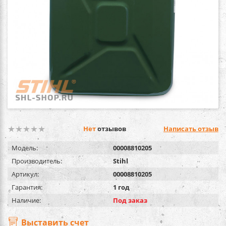
Нет
отзывов
Написать отзыв
Модель:
00008810205
Производитель:
Stihl
Артикул:
00008810205
Гарантия:
1 год
Наличие:
Под заказ
Выставить счет