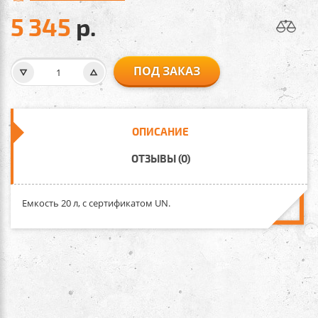
5 345
р.
ПОД ЗАКАЗ
ОПИСАНИЕ
ОТЗЫВЫ (0)
Емкость 20 л, с сертификатом UN.