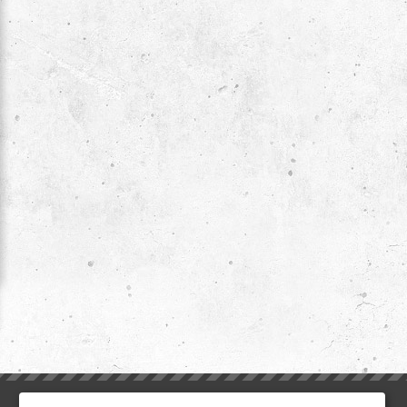
ИНФОРМАЦИЯ
ДОПОЛНИТЕЛЬНО