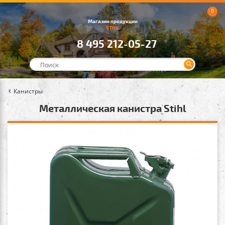
0
Магазин продукции
STIHL
8 495 212-05-27
Канистры
Металлическая канистра Stihl