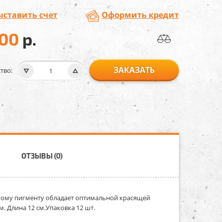
ыставить счет
Оформить кредит
000
р.
ЗАКАЗАТЬ
тво:
ОТЗЫВЫ (0)
йкому пигменту обладает оптимальной красящей
. Длина 12 см.Упаковка 12 шт.