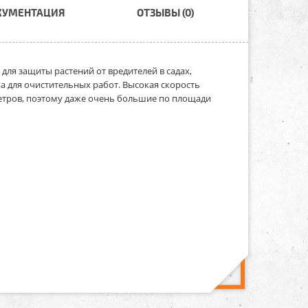
КУМЕНТАЦИЯ
ОТЗЫВЫ (0)
 для защиты растений от вредителей в садах,
ка для очистительных работ. Высокая скорость
метров, поэтому даже очень большие по площади