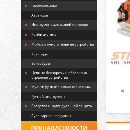
Газонокосилки
Аэраторы
Инструмент для живой изгороди
Комбисистема
Мойки и очистительные устройства
Тракторы
Бензобуры
Цепные бензорезы и абразивно-
отрезные устройства
Мультифункциональные системы
Ручной инструмент
Средства индивидуальной защиты
Сувенирная продукция
ПРИНАДЛЕЖНОСТИ