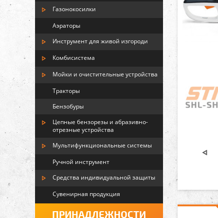
Газонокосилки
Аэраторы
Инструмент для живой изгороди
Комбисистема
Мойки и очистительные устройства
Тракторы
Бензобуры
Цепные бензорезы и абразивно-
отрезные устройства
Мультифункциональные системы
Ручной инструмент
Средства индивидуальной защиты
Сувенирная продукция
ПРИНАДЛЕЖНОСТИ