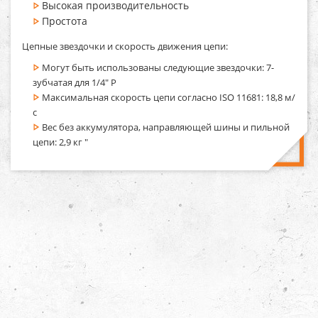
Высокая производительность
Простота
Цепные звездочки и скорость движения цепи:
Могут быть использованы следующие звездочки: 7-
зубчатая для 1/4" P
Максимальная скорость цепи согласно ISO 11681: 18,8 м/
с
Вес без аккумулятора, направляющей шины и пильной
цепи: 2,9 кг "