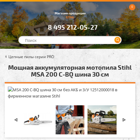
0
Магазин продукции
STIHL
8 495 212-05-27
Цепные пилы серии PRO
Мощная аккумуляторная мотопила Stihl
MSA 200 C-BQ шина 30 см