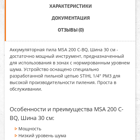
ХАРАКТЕРИСТИКИ
ДОКУМЕНТАЦИЯ
ОТЗЫВЫ (0)
Аккумуляторная пила MSA 200 C-BQ, Шина 30 см
-
достаточно мощный инструмент, предназначенный
для использования в зонах с нормированным уровнем
шума. Устройство оснащено специально
разработанной пильной цепью STIHL 1/4" PM3 для
высокой производительности пиления. Проста в
обслуживании.
Особенности и преимущества MSA 200 C-
BQ, Шина 30 см:
Мощность
Низкий уровень шума