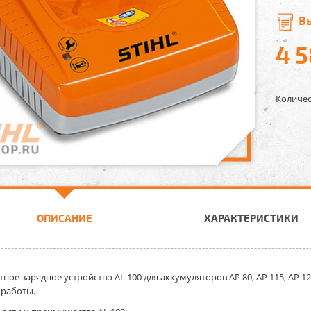
В
4 
Количес
ОПИСАНИЕ
ХАРАКТЕРИСТИКИ
тное зарядное устройство AL 100
для аккумуляторов AP 80, AP 115, AP 1
работы.