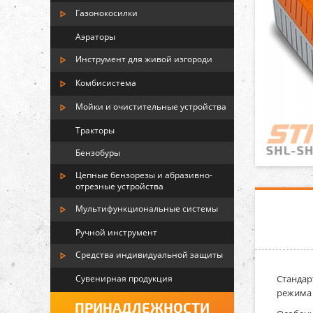
Газонокосилки
Аэраторы
Инструмент для живой изгороди
Комбисистема
Мойки и очистительные устройства
Тракторы
Бензобуры
Цепные бензорезы и абразивно-
отрезные устройства
Мультифункциональные системы
Ручной инструмент
Средства индивидуальной защиты
Сувенирная продукция
Стандар
режима 
ПРИНАДЛЕЖНОСТИ