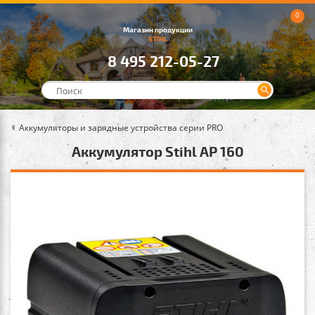
0
Магазин продукции
STIHL
8 495 212-05-27
Аккумуляторы и зарядные устройства серии PRO
Аккумулятор Stihl AP 160