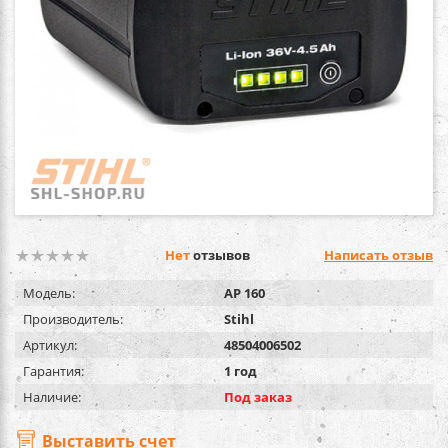
Нет
отзывов
Написать отзыв
Модель:
AP 160
Производитель:
Stihl
Артикул:
48504006502
Гарантия:
1 год
Наличие:
Под заказ
Выставить счет