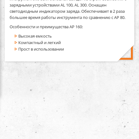
зарядными устройствами AL 100, AL 300. Оснащен
светодиодным индикатором заряда. Обеспечивает в 2 раза
большее время работы инструмента по сравнению с AP 80.
Особенности и преимущества AP 160:
Высокая емкость
Компактный и легкий
Прост в использовании