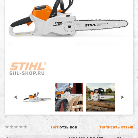
Нет
отзывов
Написать отзыв