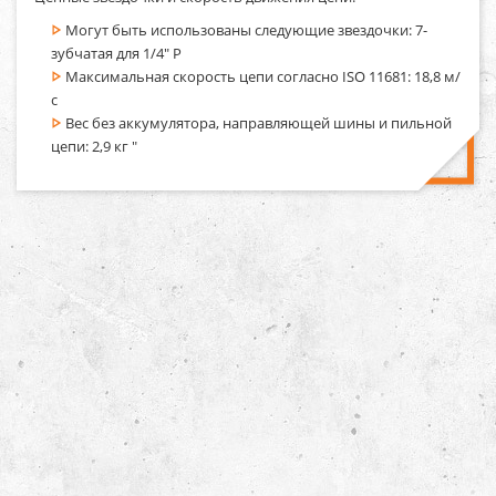
Могут быть использованы следующие звездочки: 7-
зубчатая для 1/4" P
Максимальная скорость цепи согласно ISO 11681: 18,8 м/
с
Вес без аккумулятора, направляющей шины и пильной
цепи: 2,9 кг "