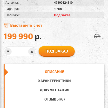
Артикул:
47800124510
Гарантия:
1 год
Наличие:
Под заказ
Выставить счет
199 990
р.
ПОД ЗАКАЗ
ОПИСАНИЕ
ХАРАКТЕРИСТИКИ
ДОКУМЕНТАЦИЯ
ОТЗЫВЫ (6)