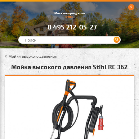
0
Магазин продукции
STIHL
8 495 212-05-27
Мойки высокого давления
Мойка высокого давления Stihl RE 362