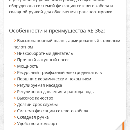
оборудована системой фиксации сетевего кабеля и
складной ручкой для облегчения транспортировки
Особенности и преимущества RE 362:
Высоконапорный шланг, армированный стальным
полотном
Низкооборотный двигатель
Прочный латунный насос
Мощность
Ресурсный трехфазный электродвигатель
Поршни с керамическим покрытием
Регулируемая насадка
Регулировка давления и расхода воды
Высокое качество
Долгий срок службы
Система фиксации сетевого кабеля
Складная ручка
Удобство и комфорт