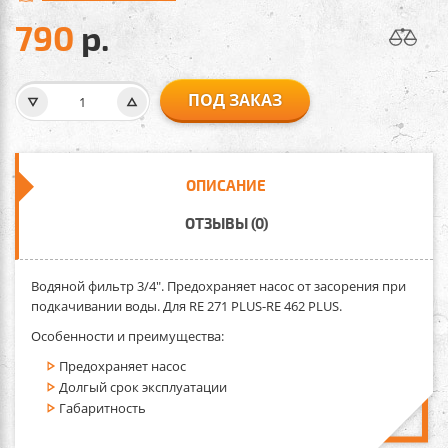
790
р.
ПОД ЗАКАЗ
ОПИСАНИЕ
ОТЗЫВЫ (0)
Водяной фильтр 3/4".
Предохраняет насос от засорения при
подкачивании воды. Для RE 271 PLUS-RE 462 PLUS.
Особенности и преимущества:
Предохраняет насос
Долгый срок эксплуатации
Габаритность