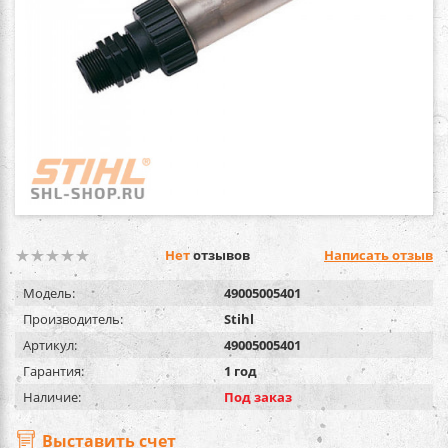
Нет
отзывов
Написать отзыв
Модель:
49005005401
Производитель:
Stihl
Артикул:
49005005401
Гарантия:
1 год
Наличие:
Под заказ
Выставить счет