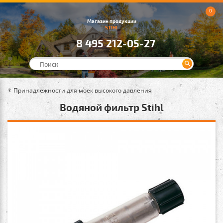
0
Магазин продукции
STIHL
8 495 212-05-27
Принадлежности для моек высокого давления
Водяной фильтр Stihl