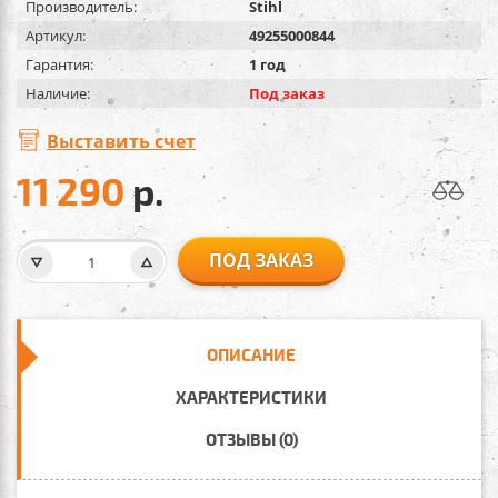
Производитель:
Stihl
Артикул:
49255000844
Гарантия:
1 год
Наличие:
Под заказ
Выставить счет
11 290
р.
ПОД ЗАКАЗ
ОПИСАНИЕ
ХАРАКТЕРИСТИКИ
ОТЗЫВЫ (0)