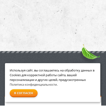
ПРИНАДЛЕЖНОСТИ
Используя сайт, вы соглашаетесь на обработку данных в
Cookies для корректной работы сайта, вашей
персонализации и других целей, предусмотренных
Политика конфиденциальности
.
СМОТРЕТЬ ВСЕ
Я СОГЛАСЕН