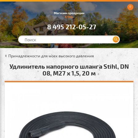
0
Магазин продукции
STIHL
8 495 212-05-27
Принадлежности для моек высокого давления
Удлинитель напорного шланга Stihl, DN
08, M27 x 1,5, 20 м