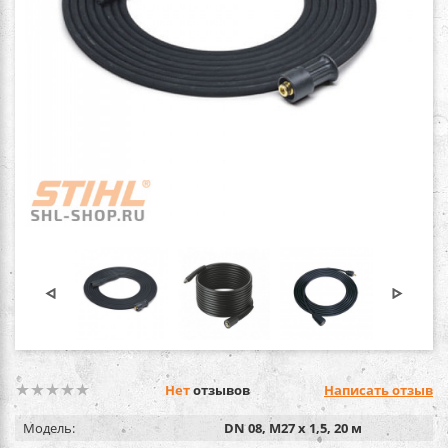
Нет
отзывов
Написать отзыв
Модель:
DN 08, M27 x 1,5, 20 м