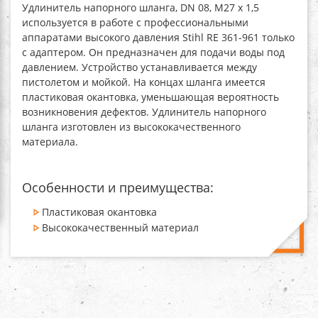
Удлинитель напорного шланга, DN 08, M27 x 1,5
используется в работе с профессиональными
аппаратами высокого давления Stihl RE 361-961 только
с адаптером. Он предназначен для подачи воды под
давлением. Устройство устанавливается между
пистолетом и мойкой. На концах шланга имеется
пластиковая окантовка, уменьшающая вероятность
возникновения дефектов.
Удлинитель напорного
шланга
изготовлен из высококачественного
материала.
Особенности и преимущества:
Пластиковая окантовка
Высококачественный материал