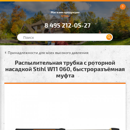
0
Магазин продукции
STIHL
8 495 212-05-27
Принадлежности для моек высокого давления
Распылительная трубка с роторной
насадкой Stihl W11 060, быстроразъёмная
муфта