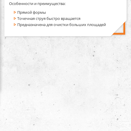
Особенности и преимущества:
Прямой формы
Точечная струя быстро вращается
Предназначена для очистки больших площадей