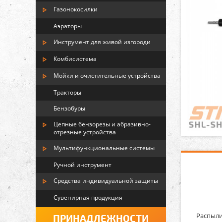
Газонокосилки
Аэраторы
Инструмент для живой изгороди
Комбисистема
Мойки и очистительные устройства
Тракторы
Бензобуры
Цепные бензорезы и абразивно-
отрезные устройства
Мультифункциональные системы
Ручной инструмент
Средства индивидуальной защиты
Сувенирная продукция
Распыли
ПРИНАДЛЕЖНОСТИ