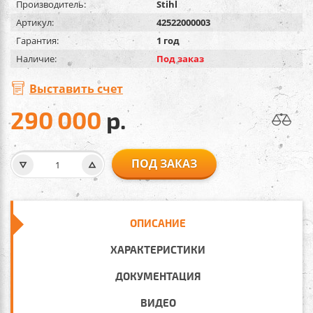
Производитель:
Stihl
Артикул:
42522000003
Гарантия:
1 год
Наличие:
Под заказ
Выставить счет
290 000
р.
ПОД ЗАКАЗ
ОПИСАНИЕ
ХАРАКТЕРИСТИКИ
ДОКУМЕНТАЦИЯ
ВИДЕО