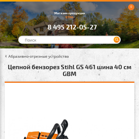
0
Магазин продукции
STIHL
8 495 212-05-27
Абразивно-отрезные устройства
Цепной бензорез Stihl GS 461 шина 40 см
GBM