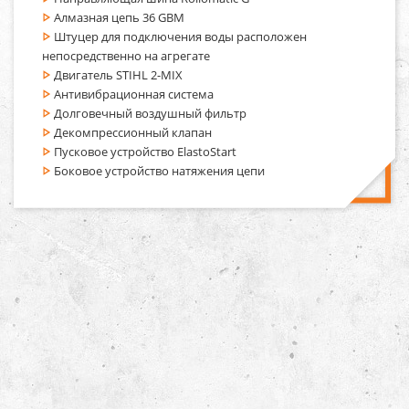
Алмазная цепь 36 GBM
Штуцер для подключения воды расположен
непосредственно на агрегате
Двигатель STIHL 2-MIX
Антивибрационная система
Долговечный воздушный фильтр
Декомпрессионный клапан
Пусковое устройство ElastoStart
Боковое устройство натяжения цепи