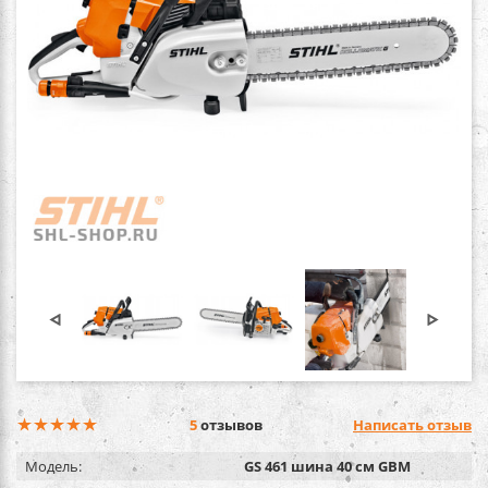
5
отзывов
Написать отзыв
Модель:
GS 461 шина 40 см GBM