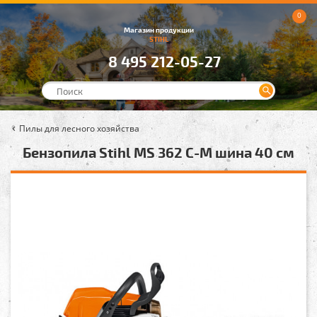
0
Магазин продукции
STIHL
8 495 212-05-27
Пилы для лесного хозяйства
Бензопила Stihl MS 362 C-M шина 40 см