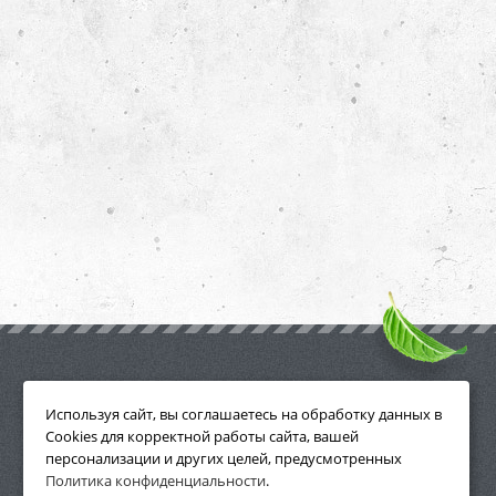
ПРИНАДЛЕЖНОСТИ
Используя сайт, вы соглашаетесь на обработку данных в
Cookies для корректной работы сайта, вашей
персонализации и других целей, предусмотренных
Политика конфиденциальности
.
СМОТРЕТЬ ВСЕ