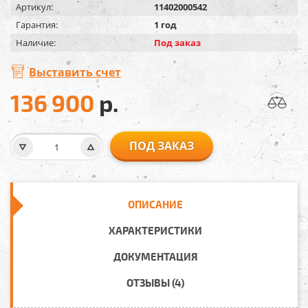
Артикул:
11402000542
Гарантия:
1 год
Наличие:
Под заказ
Выставить счет
136 900
р.
ПОД ЗАКАЗ
ОПИСАНИЕ
ХАРАКТЕРИСТИКИ
ДОКУМЕНТАЦИЯ
ОТЗЫВЫ (4)