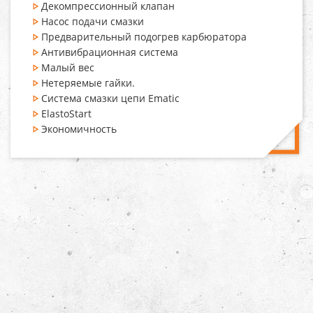
Декомпрессионный клапан
Насос подачи смазки
Предварительный подогрев карбюратора
Антивибрационная система
Малый вес
Нетеряемые гайки.
Система смазки цепи Ematic
ElastoStart
Экономичность