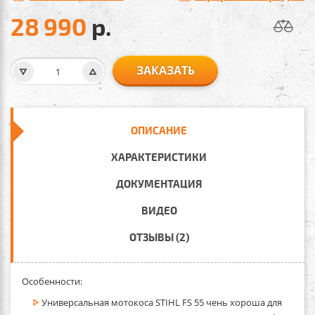
28 990
р.
ЗАКАЗАТЬ
ОПИСАНИЕ
ХАРАКТЕРИСТИКИ
ДОКУМЕНТАЦИЯ
ВИДЕО
ОТЗЫВЫ (2)
Особенности
:
Универсальная мотокоса STIHL FS 55 чень хороша для