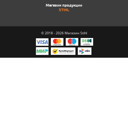
Магазин продукции
STIHL
© 2018 - 2026 Магазин Stihl