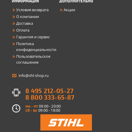
ИНФОРМАЦИЯ
ДОПОЛНИТЕЛЬНО
Условия возврата
Акции
О компании
Доставка
Оплата
Гарантия и сервис
Политика
конфиденциальности
Пользовательское
соглашение
info@shl-shop.ru
8 495 212-05-27
8 800 333-65-87
пн - пт
09:00 - 20:00
сб - вс
09:00 - 18:00