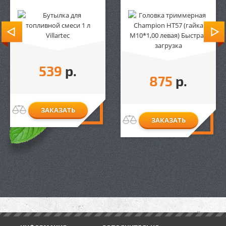
539
р.
875
р.
ЗАКАЗАТЬ
ЗАКАЗАТЬ