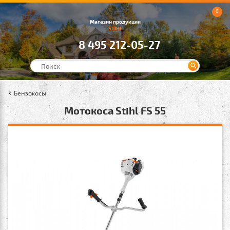
0
Магазин продукции
STIHL
8 495 212-05-27
Бензокосы
Мотокоса Stihl FS 55