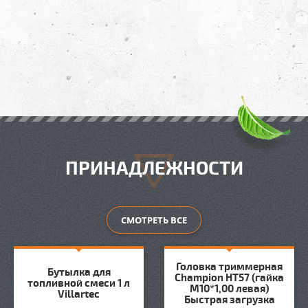
ПРИНАДЛЕЖНОСТИ
СМОТРЕТЬ ВСЕ
Головка триммерная
Бутылка для
Champion HT57 (гайка
топливной смеси 1 л
М10*1,00 левая)
Villartec
Быстрая загрузка