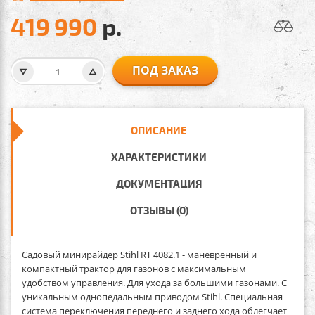
419 990
р.
ПОД ЗАКАЗ
ОПИСАНИЕ
ХАРАКТЕРИСТИКИ
ДОКУМЕНТАЦИЯ
ОТЗЫВЫ (0)
Садовый минирайдер Stihl RT 4082.1
- маневренный и
компактный трактор для газонов с максимальным
удобством управления. Для ухода за большими газонами. С
уникальным однопедальным приводом Stihl. Специальная
система переключения переднего и заднего хода облегчает