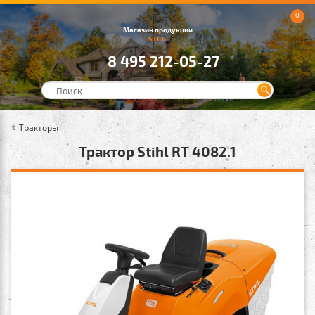
0
Магазин продукции
STIHL
8 495 212-05-27
Тракторы
Трактор Stihl RT 4082.1