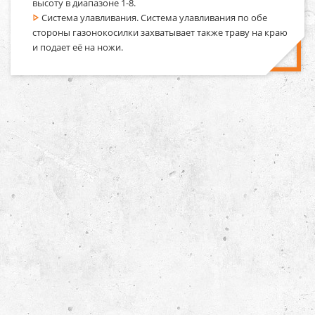
высоту в диапазоне 1-8.
Система улавливания. Система улавливания по обе
стороны газонокосилки захватывает также траву на краю
и подает её на ножи.