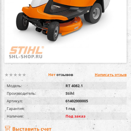
Нет
отзывов
Написать отзыв
Модель:
RT 4082.1
Производитель:
Stihl
Артикул:
61402000005
Гарантия:
1 год
Наличие:
Под заказ
Выставить счет