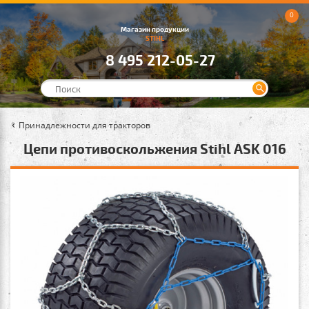
0
Магазин продукции
STIHL
8 495 212-05-27
Принадлежности для тракторов
Цепи противоскольжения Stihl ASK 016