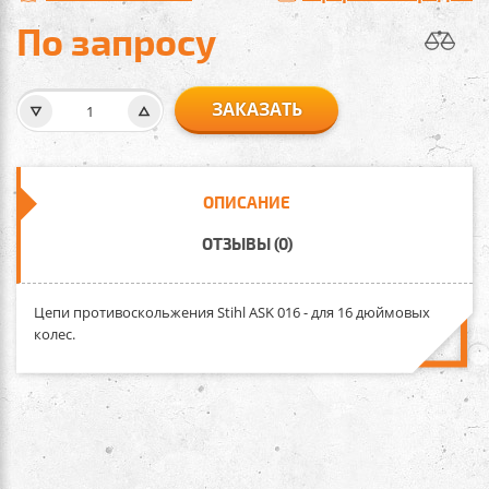
По запросу
ЗАКАЗАТЬ
ОПИСАНИЕ
ОТЗЫВЫ (0)
Цепи противоскольжения Stihl ASK 016
- для 16 дюймовых
колес.