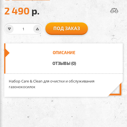
2 490
р.
ПОД ЗАКАЗ
ОПИСАНИЕ
ОТЗЫВЫ (0)
Набор Care & Clean для очистки и обслуживания
газонокосилок