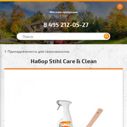
0
Магазин продукции
STIHL
8 495 212-05-27
Принадлежности для газонокосилок
Набор Stihl Care & Clean