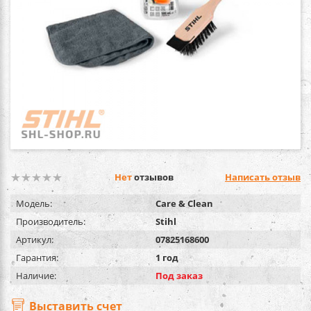
Нет
отзывов
Написать отзыв
Модель:
Care & Clean
Производитель:
Stihl
Артикул:
07825168600
Гарантия:
1 год
Наличие:
Под заказ
Выставить счет