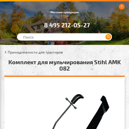
0
Магазин продукции
STIHL
8 495 212-05-27
Принадлежности для тракторов
Комплект для мульчирования Stihl AMK
082