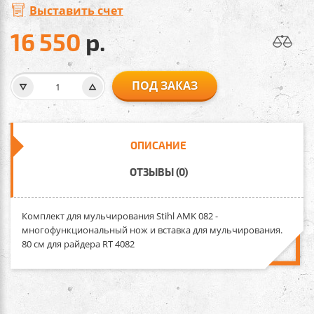
Выставить счет
16 550
р.
ПОД ЗАКАЗ
ОПИСАНИЕ
ОТЗЫВЫ (0)
Комплект для мульчирования Stihl AMK 082
-
многофункциональный нож и вставка для мульчирования.
80 см для райдера RT 4082