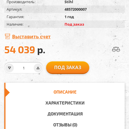
Производитель:
Stihl
Артикул:
48572000007
Гарантия:
1 год
Наличие:
Под заказ
Выставить счет
54 039
р.
ПОД ЗАКАЗ
ОПИСАНИЕ
ХАРАКТЕРИСТИКИ
ДОКУМЕНТАЦИЯ
ОТЗЫВЫ (0)