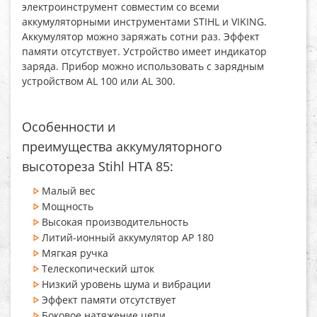
электроинструмент совместим со всеми
аккумуляторными инструментами STIHL и VIKING.
Аккумулятор можно заряжать сотни раз. Эффект
памяти отсутствует. Устройство имеет индикатор
заряда. Прибор можно использовать с зарядным
устройством AL 100 или AL 300.
Особенности и
преимущества аккумуляторного
высотореза Stihl HTA 85:
Малый вес
Мощность
Высокая производительность
Литий-ионный аккумулятор AP 180
Мягкая ручка
Телескопический шток
Низкий уровень шума и вибрации
Эффект памяти отсутствует
Боковое натяжение цепи