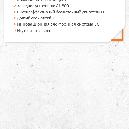
AL 300
Зарядное устройство
Высокоэффективный бесщеточный двигатель EC
Долгий срок службы
Инновационная электронная система EC
Индикатор заряда