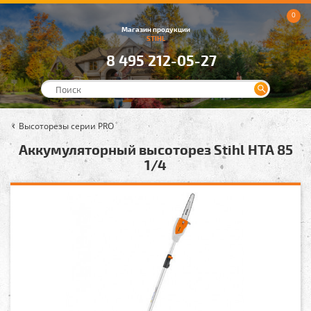
0
Магазин продукции
STIHL
8 495 212-05-27
Высоторезы серии PRO
Аккумуляторный высоторез Stihl HTA 85
1/4