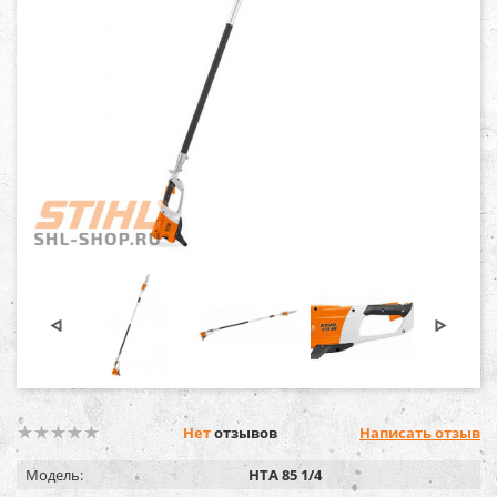
Нет
отзывов
Написать отзыв
Модель:
HTA 85 1/4