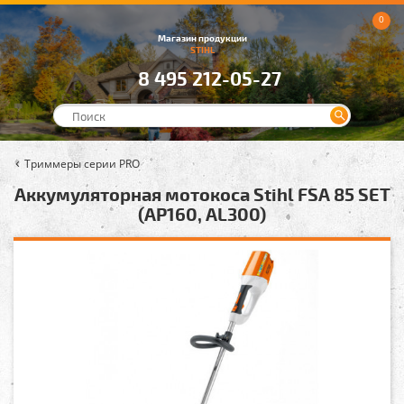
0
Магазин продукции
STIHL
8 495 212-05-27
Триммеры серии PRO
Аккумуляторная мотокоса Stihl FSA 85 SET
(AP160, AL300)