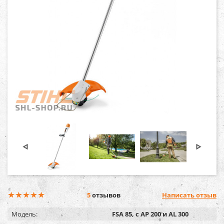
5
отзывов
Написать отзыв
Модель:
FSA 85, с AP 200 и AL 300