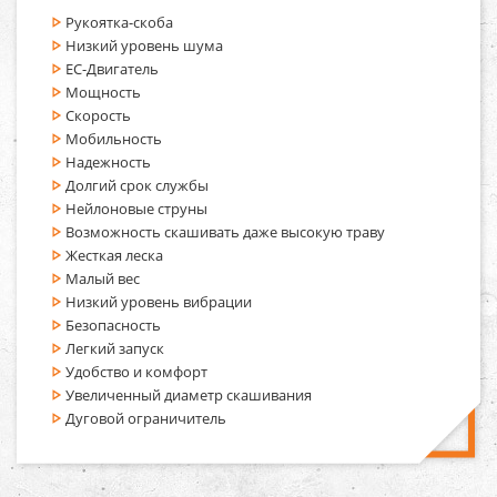
Рукоятка-скоба
Низкий уровень шума
EC-Двигатель
Мощность
Скорость
Мобильность
Надежность
Долгий срок службы
Нейлоновые струны
Возможность скашивать даже высокую траву
Жесткая леска
Малый вес
Низкий уровень вибрации
Безопасность
Легкий запуск
Удобство и комфорт
Увеличенный диаметр скашивания
Дуговой ограничитель