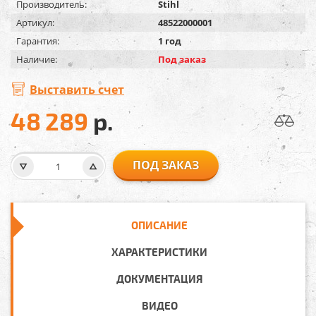
Производитель:
Stihl
Артикул:
48522000001
Гарантия:
1 год
Наличие:
Под заказ
Выставить счет
48 289
р.
ПОД ЗАКАЗ
ОПИСАНИЕ
ХАРАКТЕРИСТИКИ
ДОКУМЕНТАЦИЯ
ВИДЕО