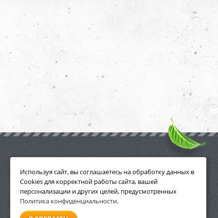
ПРИНАДЛЕЖНОСТИ
Используя сайт, вы соглашаетесь на обработку данных в
Cookies для корректной работы сайта, вашей
персонализации и других целей, предусмотренных
Политика конфиденциальности
.
СМОТРЕТЬ ВСЕ