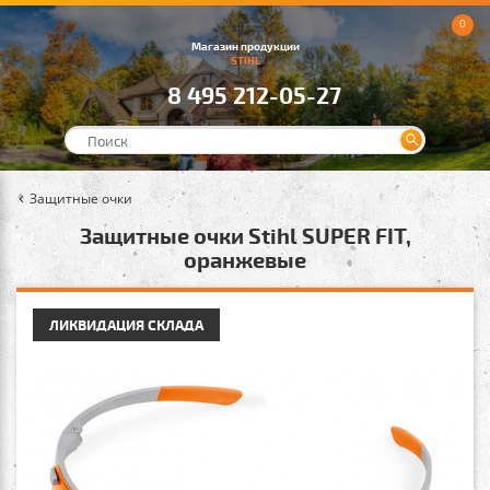
0
Магазин продукции
STIHL
8 495 212-05-27
Защитные очки
Защитные очки Stihl SUPER FIT,
оранжевые
ЛИКВИДАЦИЯ СКЛАДА