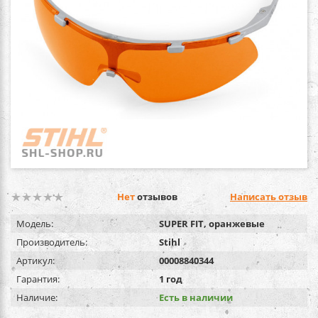
Нет
отзывов
Написать отзыв
Модель:
SUPER FIT, оранжевые
Производитель:
Stihl
Артикул:
00008840344
Гарантия:
1 год
Наличие:
Есть в наличии