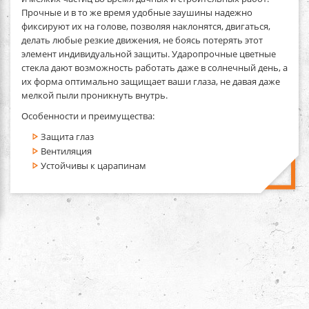
Прочные и в то же время удобные заушины надежно
фиксируют их на голове, позволяя наклонятся, двигаться,
делать любые резкие движения, не боясь потерять этот
элемент индивидуальной защиты. Ударопрочные цветные
стекла дают возможность работать даже в солнечный день, а
их форма оптимально защищает ваши глаза, не давая даже
мелкой пыли проникнуть внутрь.
Особенности и преимущества:
Защита глаз
Вентиляция
Устойчивы к царапинам