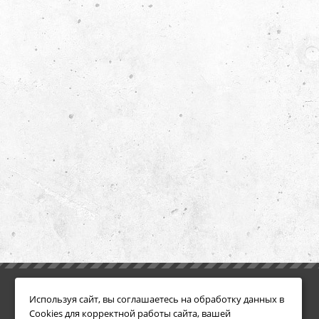
ИНФОРМАЦИЯ
ДОПОЛНИТЕЛЬНО
Используя сайт, вы соглашаетесь на обработку данных в
Условия возврата
Акции
Cookies для корректной работы сайта, вашей