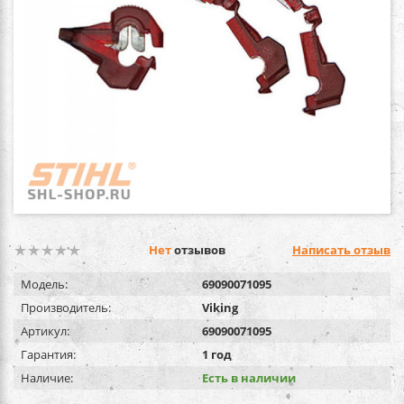
Нет
отзывов
Написать отзыв
Модель:
69090071095
Производитель:
Viking
Артикул:
69090071095
Гарантия:
1 год
Наличие:
Есть в наличии