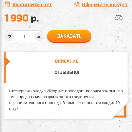
Выставить счет
Оформить кредит
1 990
р.
ЗАКАЗАТЬ
ОПИСАНИЕ
ОТЗЫВЫ (0)
Штекерная колодка Viking для проводов
- колодка зажимного
типа предназначена для нажного соединения
ограничительного провода. В комплект поставки входит 10
штук.