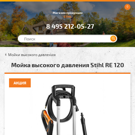
0
Магазин продукции
STIHL
8 495 212-05-27
Мойки высокого давления
Мойка высокого давления Stihl RE 120
АКЦИЯ