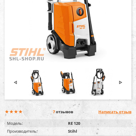
7
отзывов
Написать отзыв
Модель:
RE 120
Производитель:
Stihl