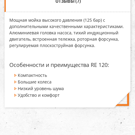
ОТЗЫВЫ (7)
Мощная мойка высокого давления (125 бар) с
дополнительными качественными характеристиками.
Алюминиевая головка насоса, тихий индукционный
двигатель, встроенная тележка, роторная форсунка,
регулируемая плоскоструйная форсунка.
Особенности и преимущества RE 120:
Компактность
Большие колеса
Низкий уровень шума
Удобство и комфорт