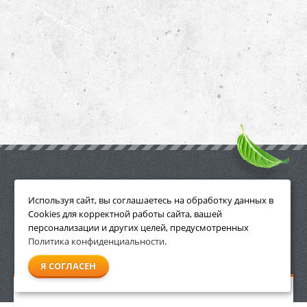
ПРИНАДЛЕЖНОСТИ
Используя сайт, вы соглашаетесь на обработку данных в
Cookies для корректной работы сайта, вашей
персонализации и других целей, предусмотренных
Политика конфиденциальности
.
СМОТРЕТЬ ВСЕ
Я СОГЛАСЕН