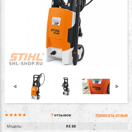
7
отзывов
Написать отзыв
Модель:
RE 88