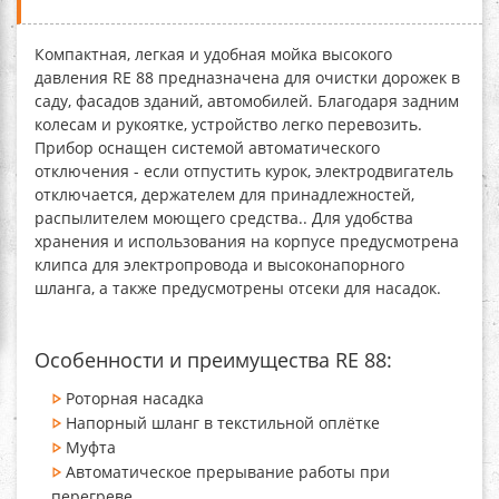
Компактная, легкая и удобная
мойка высокого
давления RE 88
предназначена для очистки дорожек в
саду, фасадов зданий, автомобилей. Благодаря задним
колесам и рукоятке, устройство легко перевозить.
Прибор оснащен системой автоматического
отключения - если отпустить курок, электродвигатель
отключается, держателем для принадлежностей,
распылителем моющего средства.. Для удобства
хранения и использования на корпусе предусмотрена
клипса для электропровода и высоконапорного
шланга, а также предусмотрены отсеки для насадок.
Особенности и преимущества RE 88:
Роторная насадка
Напорный шланг в текстильной оплётке
Муфта
Автоматическое прерывание работы при
перегреве