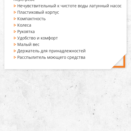
Нечувствительный к чистоте воды латунный насос
Пластиковый корпус
Компактность
Колеса
Рукоятка
Удобство и комфорт
Малый вес
Держатель для принадлежностей
Расспылитель моющего средства