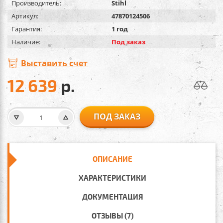
Производитель:
Stihl
Артикул:
47870124506
Гарантия:
1 год
Наличие:
Под заказ
Выставить счет
12 639
р.
ПОД ЗАКАЗ
ОПИСАНИЕ
ХАРАКТЕРИСТИКИ
ДОКУМЕНТАЦИЯ
ОТЗЫВЫ (7)