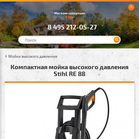
0
Магазин продукции
STIHL
8 495 212-05-27
Мойки высокого давления
Компактная мойка высокого давления
Stihl RE 88