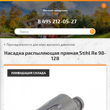
0
Магазин продукции
STIHL
8 495 212-05-27
Принадлежности для моек высокого давления
Насадка распыляющая прямая Stihl Rе 98-
128
ЛИКВИДАЦИЯ СКЛАДА