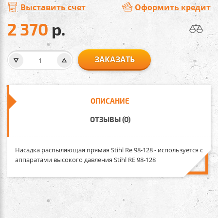
Выставить счет
Оформить кредит
2 370
р.
ЗАКАЗАТЬ
ОПИСАНИЕ
ОТЗЫВЫ (0)
Насадка распыляющая прямая Stihl Rе 98-128
- используется с
аппаратами высокого давления Stihl RE 98-128