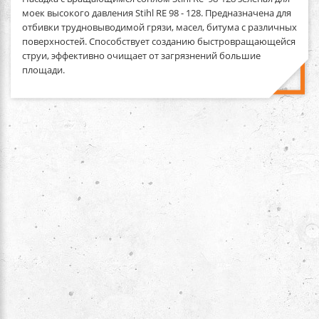
моек высокого давления Stihl RE 98 - 128. Предназначена для
отбивки трудновыводимой грязи, масел, битума с различных
поверхностей. Способствует созданию быстровращающейся
струи, эффективно очищает от загрязнений большие
площади.