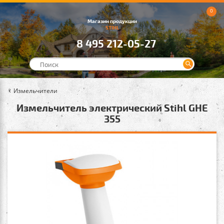
0
Магазин продукции
STIHL
8 495 212-05-27
Измельчители
Измельчитель электрический Stihl GHE
355