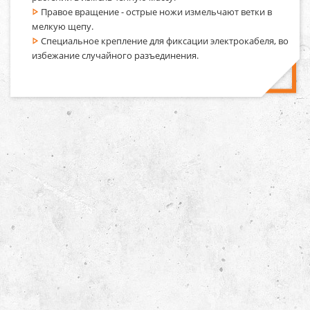
Правое вращение - острые ножи измельчают ветки в
мелкую щепу.
Специальное крепление для фиксации электрокабеля, во
избежание случайного разъединения.