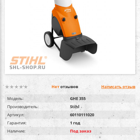
Нет
отзывов
Написать отзыв
Модель:
GHE 355
Производитель:
Stihl
Артикул:
60110111020
Гарантия:
1 год
Наличие:
Под заказ