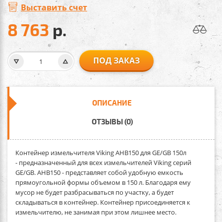
Выставить счет
8 763
р.
ПОД ЗАКАЗ
ОПИСАНИЕ
ОТЗЫВЫ (0)
Контейнер измельчителя Viking AHB150 для GE/GB 150л
- предназначенный для всех измельчителей Viking серий
GE/GB. AHB150 - представляет собой удобную емкость
прямоугольной формы объемом в 150 л. Благодаря ему
мусор не будет разбрасываться по участку, а будет
складываться в контейнер. Контейнер присоединяется к
измельчителю, не занимая при этом лишнее место.