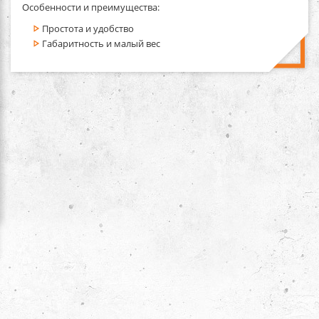
Особенности и преимущества:
Простота и удобство
Габаритность и малый вес