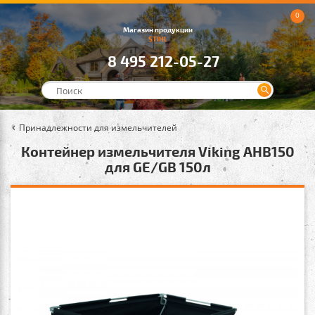
0
Магазин продукции
STIHL
8 495 212-05-27
Принадлежности для измельчителей
Контейнер измельчителя Viking AHB150
для GE/GB 150л