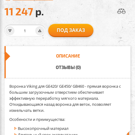
11 247
р.
ПОД ЗАКАЗ
ОПИСАНИЕ
ОТЗЫВЫ (0)
Воронка Viking для GE420/ GE450/ GB460
- прямая воронка с
большим загрузочным отверстием обеспечивает
эффективную переработку мягкого материала.
Откидывающаяся назад воронка для веток, позволяет
измельчать ветки.
Особености и преимущества:
Высокопрочный материал
Длительный срок эксплуатации