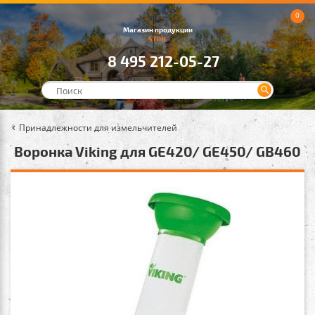
0
Магазин продукции
STIHL
8 495 212-05-27
Принадлежности для измельчителей
Воронка Viking для GE420/ GE450/ GB460