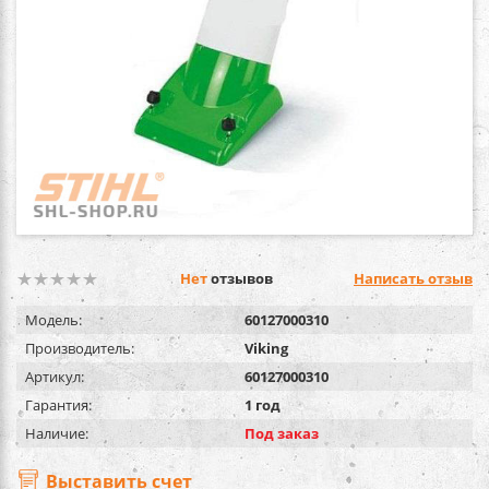
Нет
отзывов
Написать отзыв
Модель:
60127000310
Производитель:
Viking
Артикул:
60127000310
Гарантия:
1 год
Наличие:
Под заказ
Выставить счет