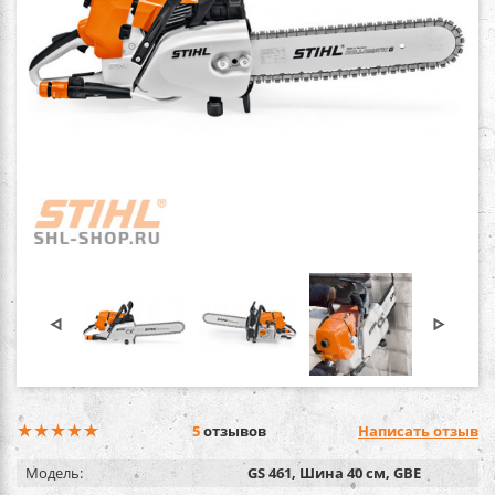
5
отзывов
Написать отзыв
Модель:
GS 461, Шина 40 см, GBE