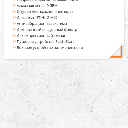
Алмазная цепь 40 GBM
Штуцер для подключения воды
Двигатель STIHL 2-MIX
Антивибрационная система
Долговечный воздушный фильтр
Декомпрессионный клапан
Пусковое устройство ElastoStart
Боковое устройство натяжения цепи