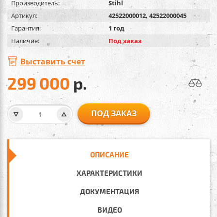
Производитель:
Stihl
Артикул:
42522000012, 42522000045
Гарантия:
1 год
Наличие:
Под заказ
Выставить счет
299 000
р.
ПОД ЗАКАЗ
ОПИСАНИЕ
ХАРАКТЕРИСТИКИ
ДОКУМЕНТАЦИЯ
ВИДЕО