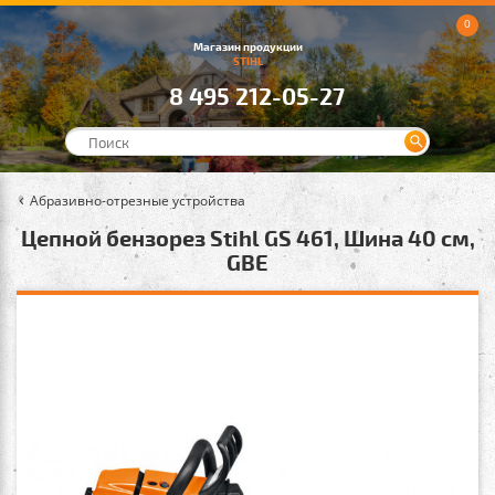
0
Магазин продукции
STIHL
8 495 212-05-27
Абразивно-отрезные устройства
Цепной бензорез Stihl GS 461, Шина 40 см,
GBE