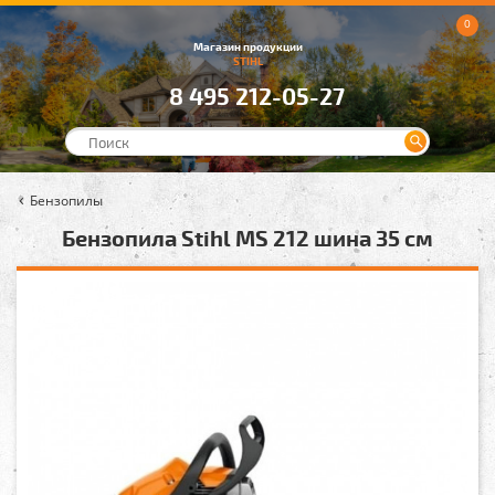
0
Магазин продукции
STIHL
8 495 212-05-27
Бензопилы
Бензопила Stihl MS 212 шина 35 см