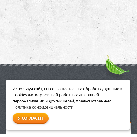
ПРИНАДЛЕЖНОСТИ
Используя сайт, вы соглашаетесь на обработку данных в
Cookies для корректной работы сайта, вашей
персонализации и других целей, предусмотренных
Политика конфиденциальности
.
СМОТРЕТЬ ВСЕ
Я СОГЛАСЕН