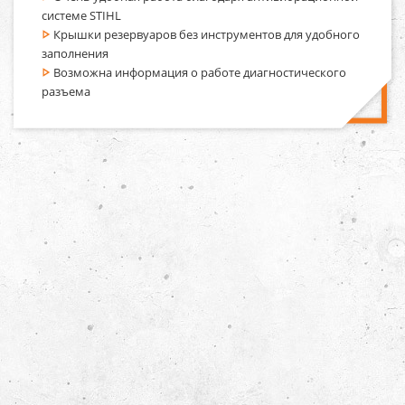
системе STIHL
Крышки резервуаров без инструментов для удобного
заполнения
Возможна информация о работе диагностического
разъема