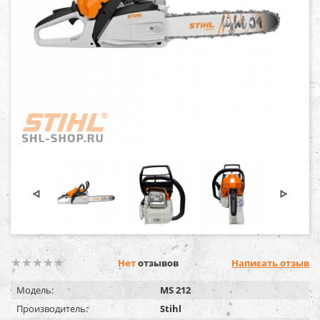
Нет
отзывов
Написать отзыв
Модель:
MS 212
Производитель:
Stihl