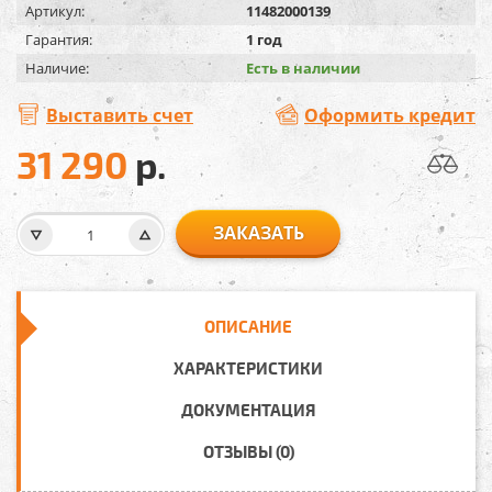
Артикул:
11482000139
Гарантия:
1 год
Наличие:
Есть в наличии
Выставить счет
Оформить кредит
31 290
р.
ЗАКАЗАТЬ
ОПИСАНИЕ
ХАРАКТЕРИСТИКИ
ДОКУМЕНТАЦИЯ
ОТЗЫВЫ (0)