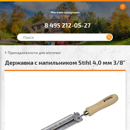
0
Магазин продукции
STIHL
8 495 212-05-27
Принадлежности для мотопил
Державка с напильником Stihl 4,0 мм 3/8"