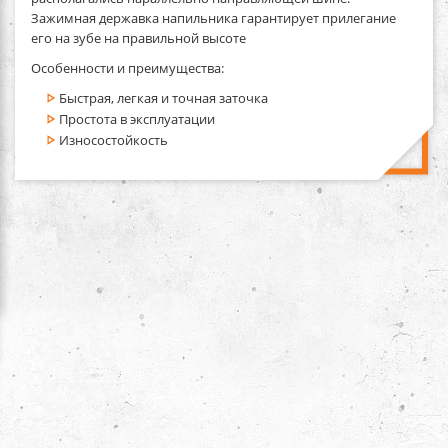
Зажимная державка напильника гарантирует прилегание
его на зубе на правильной высоте
Особенности и преимущества:
Быстрая, легкая и точная заточка
Простота в эксплуатации
Износостойкость